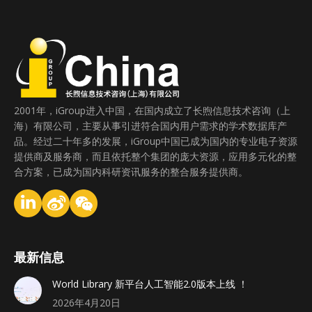
2001年，iGroup进入中国，在国内成立了长煦信息技术咨询（上
海）有限公司，主要从事引进符合国内用户需求的学术数据库产
品。经过二十年多的发展，iGroup中国已成为国内的专业电子资源
提供商及服务商，而且依托整个集团的庞大资源，应用多元化的整
合方案，已成为国内科研资讯服务的整合服务提供商。
最新信息
World Library 新平台人工智能2.0版本上线 ！
2026年4月20日