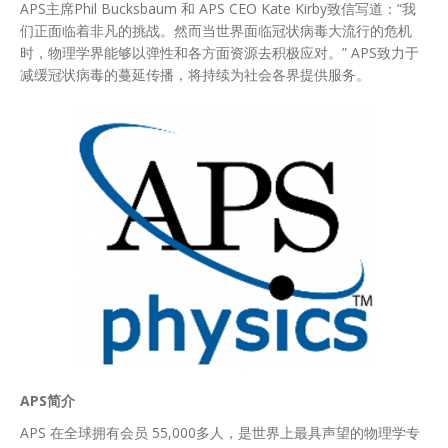
APS主席Phil Bucksbaum 和 APS CEO Kate Kirby致信写道：“我
们正面临着非凡的挑战。然而当世界面临冠状病毒大流行的危机
时，物理学界能够以弹性和各方面资源去积极应对。” APS致力于
减缓冠状病毒的蔓延传播，将持续为社会各界提供服务。
APS简介
APS 在全球拥有会员 55,000多人，是世界上最具声望的物理学专