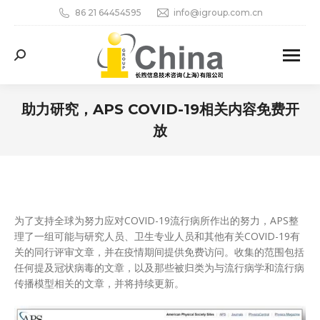
86 21 64454595
info@igroup.com.cn
Search:
助力研究，APS COVID-19相关内容免费开
放
您在这里：
为了支持全球为努力应对COVID-19流行病所作出的努力，APS整
理了一组可能与研究人员、卫生专业人员和其他有关COVID-19有
关的同行评审文章，并在疫情期间提供免费访问。收集的范围包括
任何提及冠状病毒的文章，以及那些被归类为与流行病学和流行病
传播模型相关的文章，并将持续更新。