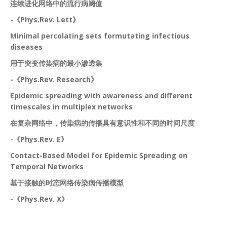
连续进化网络中的流行病阈值
-《Phys.Rev. Lett》
Minimal percolating sets formutating infectious
diseases
用于突变传染病的最小渗透集
-《Phys.Rev. Research》
Epidemic spreading with awareness and different
timescales in multiplex networks
在复杂网络中，传染病的传播具有意识性和不同的时间尺度
-《Phys.Rev. E》
Contact-Based Model for Epidemic Spreading on
Temporal Networks
基于接触的时态网络传染病传播模型
-《Phys.Rev. X》