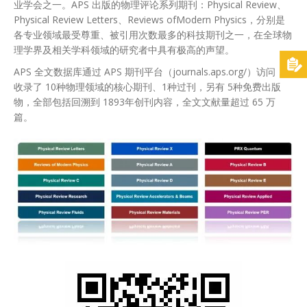
业学会之一。APS 出版的物理评论系列期刊：Physical Review、
Physical Review Letters、Reviews ofModern Physics，分别是
各专业领域最受尊重、被引用次数最多的科技期刊之一，在全球物
理学界及相关学科领域的研究者中具有极高的声望。
APS 全文数据库通过 APS 期刊平台（journals.aps.org/）访问，
收录了 10种物理领域的核心期刊、1种过刊，另有 5种免费出版
物，全部包括回溯到 1893年创刊内容，全文文献量超过 65 万
篇。