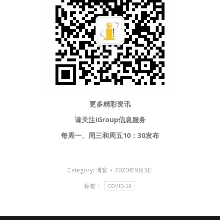
更多精彩资讯
请关注
iGroup信息服务
每周一、周三和周五10：30发布
Category:
博客
2020年9月3日
标签：
COVID-19