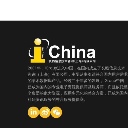
2001年，iGroup进入中国，在国内成立了长煦信息技术
咨询（上海）有限公司，主要从事引进符合国内用户需求
的学术数据库产品。经过二十年多的发展，iGroup中国
已成为国内的专业电子资源提供商及服务商，而且依托整
个集团的庞大资源，应用多元化的整合方案，已成为国内
科研资讯服务的整合服务提供商。