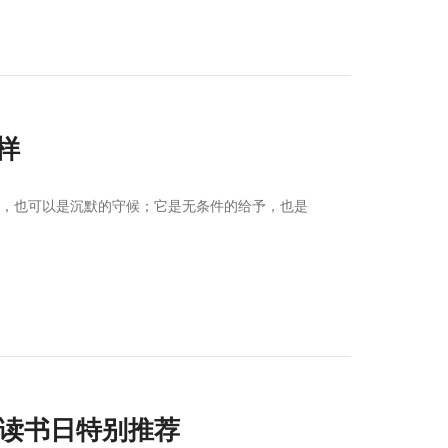
模样
语，也可以是沉默的守候；它是无条件的给予，也是
世界读书日特别推荐