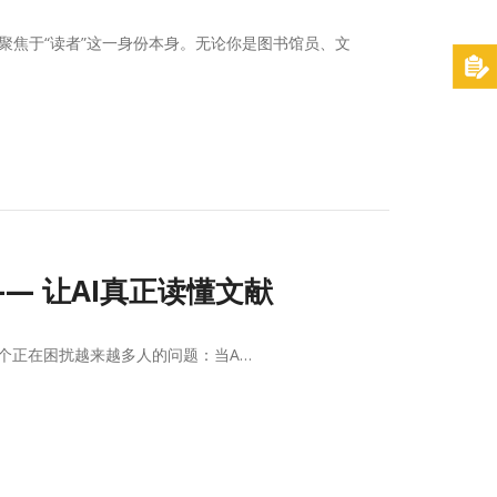
聚焦于“读者”这一身份本身。无论你是图书馆员、文
 —— 让AI真正读懂文献
讨了一个正在困扰越来越多人的问题：当A…