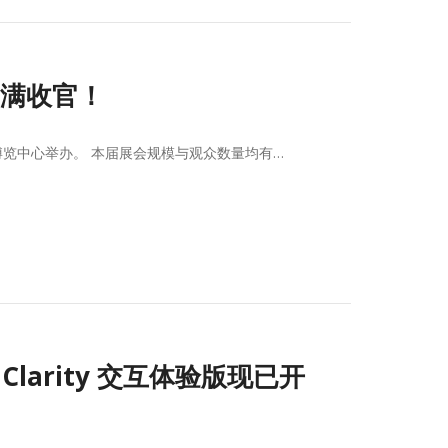
圆满收官！
际博览中心举办。 本届展会规模与观众数量均有…
Clarity 交互体验版现已开