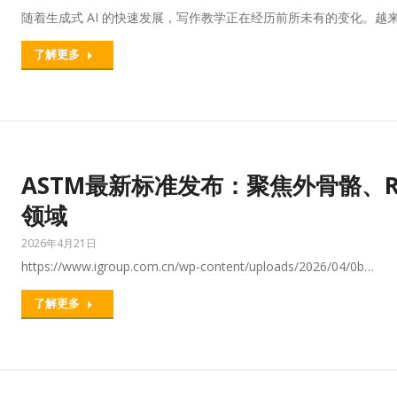
随着生成式 AI 的快速发展，写作教学正在经历前所未有的变化。越来
了解更多
ASTM最新标准发布：聚焦外骨骼、
领域
2026年4月21日
https://www.igroup.com.cn/wp-content/uploads/2026/04/0b…
了解更多