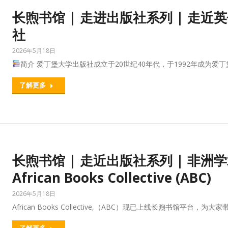
长煦书馆 | 走进出版社系列 | 走
社
2026年5月18日
简介 爱丁堡大学出版社成立于20世纪40年代，于1992年成为
了解更多
长煦书馆 | 走近出版社系列 | 非
African Books Collective (ABC)
2026年5月18日
African Books Collective,（ABC）现已上线长煦书馆平台，
了解更多