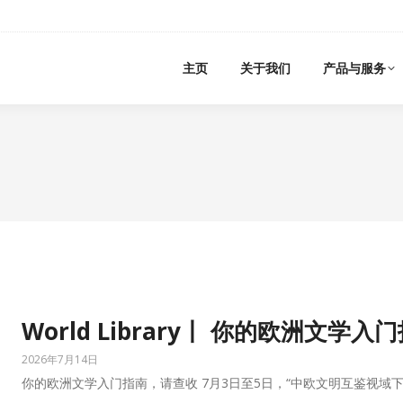
主页
关于我们
产品与服务
World Library丨 你的欧洲文学
2026年7月14日
你的欧洲文学入门指南，请查收 7月3日至5日，“中欧文明互鉴视域