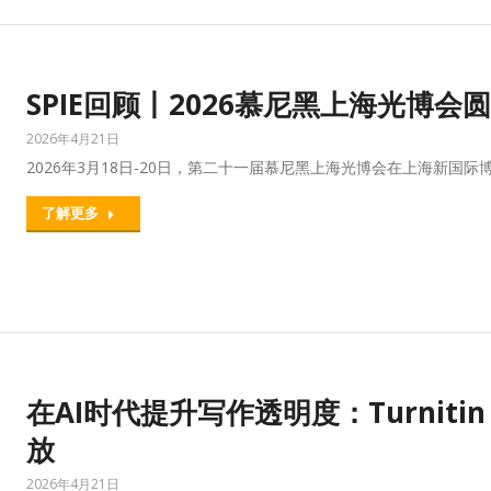
SPIE回顾丨2026慕尼黑上海光博会
2026年4月21日
2026年3月18日-20日，第二十一届慕尼黑上海光博会在上海新国
了解更多
在AI时代提升写作透明度：Turnitin 
放
2026年4月21日