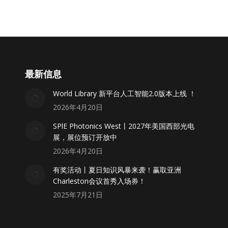
最新信息
World Library 新平台人工智能2.0版本上线 ！
2026年4月20日
SPlE Photonics West丨2027年美国西部光电
展，展位预订开放中
2026年4月20日
有奖活动丨夏日知识风暴来袭！赢取亚洲
Charleston会议首秀入场券！
2025年7月21日