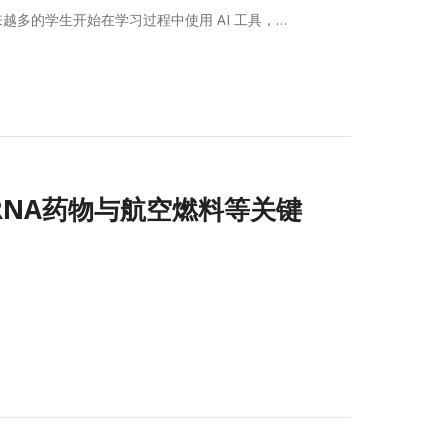
越多的学生开始在学习过程中使用 AI 工具，…
RNA药物与航空燃料等关键