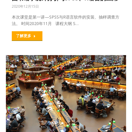
2020年12月15日
本次课堂是第一讲—SPSS与R语言软件的安装、抽样调查方
法。 时间2020年11月 课程大纲 S…
了解更多