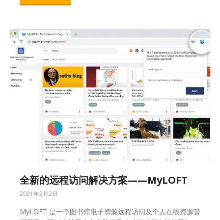
全新的远程访问解决方案——MyLOFT
2021年2月2日
MyLOFT 是一个图书馆电子资源远程访问及个人在线资源管