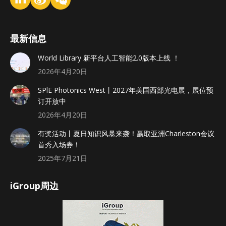
最新信息
World Library 新平台人工智能2.0版本上线 ！
2026年4月20日
SPlE Photonics West丨2027年美国西部光电展，展位预
订开放中
2026年4月20日
有奖活动丨夏日知识风暴来袭！赢取亚洲Charleston会议
首秀入场券！
2025年7月21日
iGroup周边