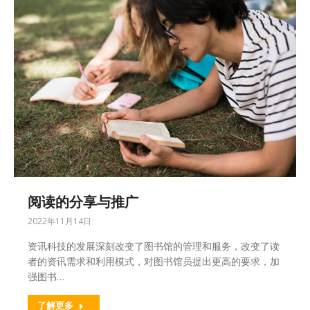
阅读的分享与推广
2022年11月14日
资讯科技的发展深刻改变了图书馆的管理和服务，改变了读
者的资讯需求和利用模式，对图书馆员提出更高的要求，加
强图书…
了解更多