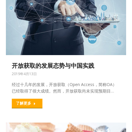
开放获取的发展态势与中国实践
2019年4月13日
经过十几年的发展，开放获取（Open Access，简称OA）
已经取得了很大成绩。然而，开放获取尚未实现预期目…
了解更多