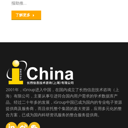
报助推…
了解更多
2001年，iGroup进入中国，在国内成立了长煦信息技术咨询（上
海）有限公司，主要从事引进符合国内用户需求的学术数据库产
品。经过二十年多的发展，iGroup中国已成为国内的专业电子资源
提供商及服务商，而且依托整个集团的庞大资源，应用多元化的整
合方案，已成为国内科研资讯服务的整合服务提供商。