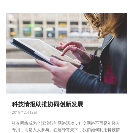
科技情报助推协同创新发展
2019年2月13日
社交网络成为全球流行的网络活动，社交网络不再是年轻人
专用，而是人人参与。在这种背景下，我们如何利用科技情