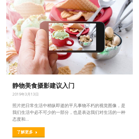
静物美食摄影建议入门
2019年3月13日
照片把日常生活中稍纵即逝的平凡事物不朽的视觉图像，是
我们生活中必不可少的一部分，也是表达我们对生活的一种
态度和…
了解更多