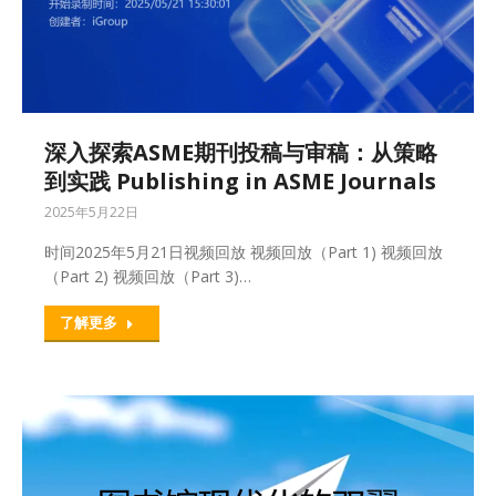
深入探索ASME期刊投稿与审稿：从策略
到实践 Publishing in ASME Journals
2025年5月22日
时间2025年5月21日视频回放 视频回放（Part 1) 视频回放
（Part 2) 视频回放（Part 3)…
了解更多