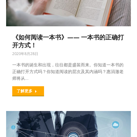
《如何阅读一本书》—— 一本书的正确打
开方式！
2020年8月28日
一本书的诞生和出现，往往都是盛装而来。你知道一本书的
正确打开方式吗？你知道阅读的层次及其内涵吗？惠涓澈老
师将从…
了解更多