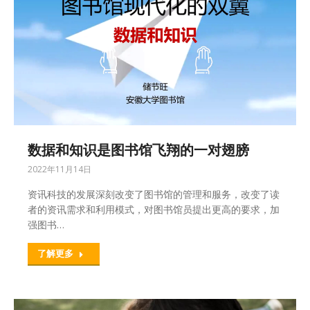
数据和知识是图书馆飞翔的一对翅膀
2022年11月14日
资讯科技的发展深刻改变了图书馆的管理和服务，改变了读
者的资讯需求和利用模式，对图书馆员提出更高的要求，加
强图书…
了解更多