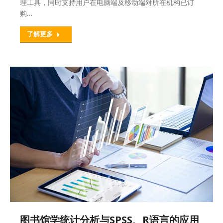
理工具，同时支持用户在电脑端及移动端对所在机构已订
购…
了解更多
图书馆学统计分析与SPSS、R语言的应用