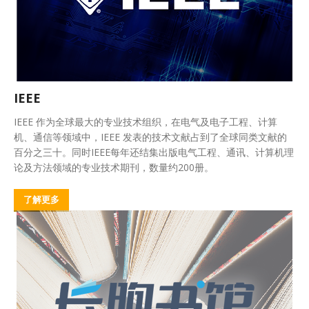
IEEE
IEEE 作为全球最大的专业技术组织，在电气及电子工程、计算
机、通信等领域中，IEEE 发表的技术文献占到了全球同类文献的
百分之三十。同时IEEE每年还结集出版电气工程、通讯、计算机理
论及方法领域的专业技术期刊，数量约200册。
了解更多