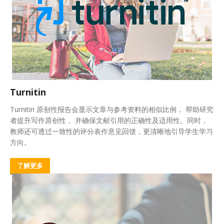
Turnitin
Turnitin 原创性报告会显示文章与参考资料的相似比例， 帮助研究
者提升写作原创性， 并确保文献引用的正确性及适用性。同时，
教师还可透过一致性的评分表作意见回馈，更清晰地引导学生学习
方向。
了解更多