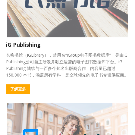
iG Publishing
长煦书馆（iGLibrary），曾用名“iGroup电子图书数据库”，是由iG
Publishing公司自主研发并独立运营的电子图书数据库平台。iG
Publishing 陆续与⼀百多个知名出版商合作，内容量已超过
150,000 本书，涵盖所有学科，是全球领先的电⼦书专辑供应商。
了解更多