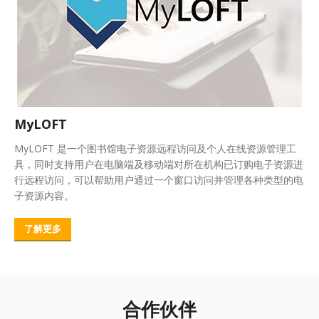
MyLOFT
MyLOFT 是一个图书馆电子资源远程访问及个人在线资源管理工
具，同时支持用户在电脑端及移动端对所在机构已订购电子资源进
行远程访问，可以帮助用户通过一个窗口访问并管理各种类型的电
子资源内容。
了解更多
合作伙伴