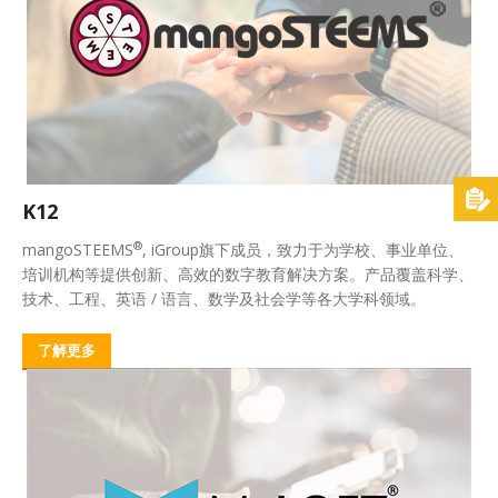
K12
®
mangoSTEEMS
, iGroup旗下成员，致力于为学校、事业单位、
培训机构等提供创新、高效的数字教育解决方案。产品覆盖科学、
技术、工程、英语 / 语言、数学及社会学等各大学科领域。
了解更多