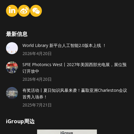
最新信息
World Library 新平台人工智能2.0版本上线 ！
2026年4月20日
SPlE Photonics West丨2027年美国西部光电展，展位预
订开放中
2026年4月20日
有奖活动丨夏日知识风暴来袭！赢取亚洲Charleston会议
首秀入场券！
2025年7月21日
iGroup周边