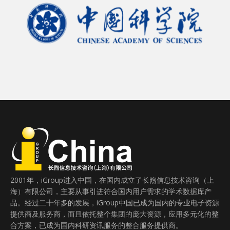
2001年，iGroup进入中国，在国内成立了长煦信息技术咨询（上
海）有限公司，主要从事引进符合国内用户需求的学术数据库产
品。经过二十年多的发展，iGroup中国已成为国内的专业电子资源
提供商及服务商，而且依托整个集团的庞大资源，应用多元化的整
合方案，已成为国内科研资讯服务的整合服务提供商。