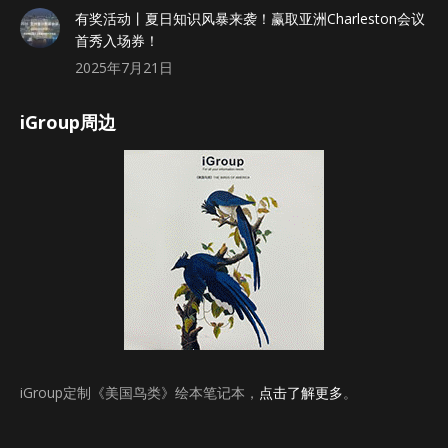
有奖活动丨夏日知识风暴来袭！赢取亚洲Charleston会议
首秀入场券！
2025年7月21日
iGroup周边
iGroup定制《美国鸟类》绘本笔记本，
点击了解更多
。