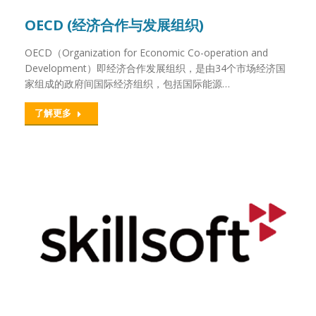
OECD (经济合作与发展组织)
OECD（Organization for Economic Co-operation and
Development）即经济合作发展组织，是由34个市场经济国
家组成的政府间国际经济组织，包括国际能源…
了解更多