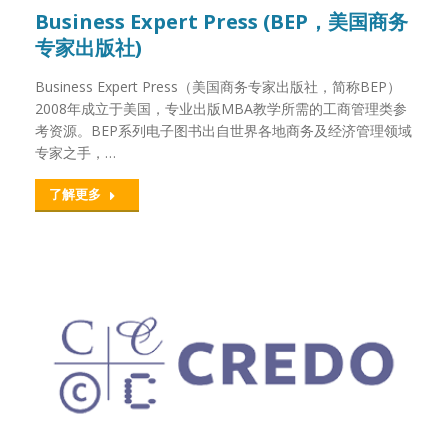
Business Expert Press (BEP，美国商务
专家出版社)
Business Expert Press（美国商务专家出版社，简称BEP）
2008年成立于美国，专业出版MBA教学所需的工商管理类参
考资源。BEP系列电子图书出自世界各地商务及经济管理领域
专家之手，…
了解更多