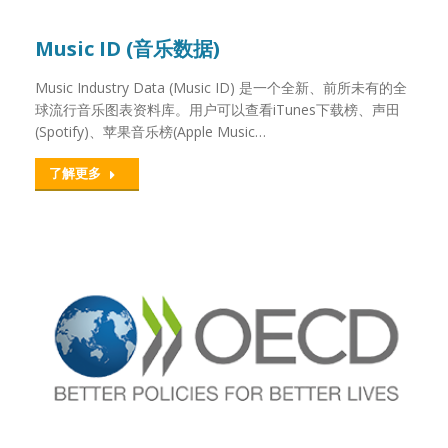
Music ID (音乐数据)
Music Industry Data (Music ID) 是一个全新、前所未有的全
球流行音乐图表资料库。用户可以查看iTunes下载榜、声田
(Spotify)、苹果音乐榜(Apple Music…
了解更多