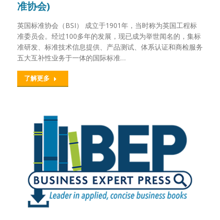
准协会)
英国标准协会（BSI） 成立于1901年，当时称为英国工程标
准委员会。经过100多年的发展，现已成为举世闻名的，集标
准研发、标准技术信息提供、产品测试、体系认证和商检服务
五大互补性业务于一体的国际标准…
了解更多