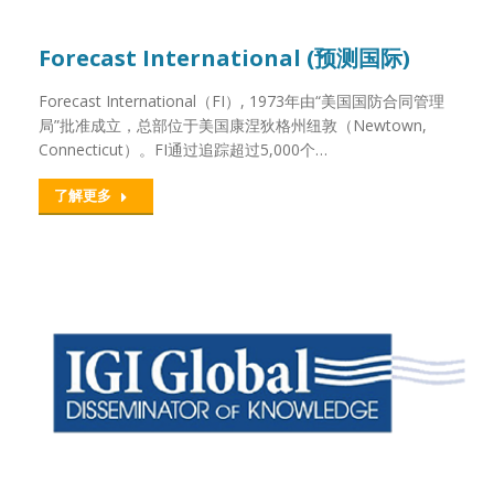
Forecast International (预测国际)
Forecast International（FI）, 1973年由“美国国防合同管理
局”批准成立，总部位于美国康涅狄格州纽敦（Newtown,
Connecticut）。FI通过追踪超过5,000个…
了解更多