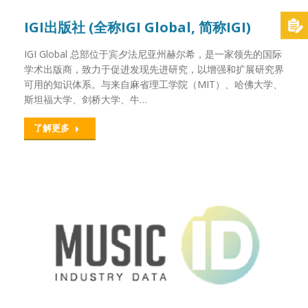
IGI出版社 (全称IGI Global, 简称IGI)
IGI Global 总部位于宾夕法尼亚州赫尔希，是一家领先的国际
学术出版商，致力于促进发现先进研究，以增强和扩展研究界
可用的知识体系。与来自麻省理工学院（MIT）、哈佛大学、
斯坦福大学、剑桥大学、牛…
了解更多