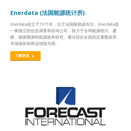
Enerdata (法国能源统计所)
Enerdata创立于1971年，位于法国格勒诺布尔。Enerdata是
一家独立的信息调查和咨询公司，致力于全球能源统计、建
模、能源预测和能源效率研究。通过综合全面的定量数据库、
市场报告和商业情报为用…
了解更多