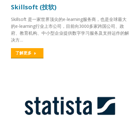
Skillsoft (技软)
Skillsoft 是一家世界顶尖的e-learning服务商，也是全球最大
的e-learning行业上市公司，目前向3000多家跨国公司、政
府、教育机构、中小型企业提供数字学习服务及支持运作的解
决方…
了解更多