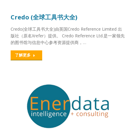
Credo (全球工具书大全)
Credo(全球工具书大全)由英国Credo Reference Limited 出
版社（原名Xrefer）提供。 Credo Reference Ltd.是一家领先
的图书馆与信息中心参考资源提供商，…
了解更多