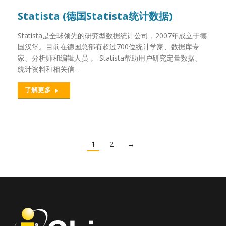
Statista (德国Statista统计数据)
Statista是全球领先的研究型数据统计公司，2007年成立于德
国汉堡。目前在德国总部有超过700位统计学家、数据库专
家、分析师和编辑人员 。 Statista帮助用户研究定量数据、
统计资料和相关信…
了解更多
1
2
→