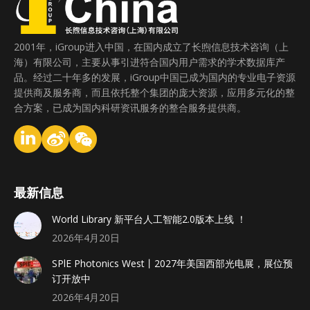
2001年，iGroup进入中国，在国内成立了长煦信息技术咨询（上
海）有限公司，主要从事引进符合国内用户需求的学术数据库产
品。经过二十年多的发展，iGroup中国已成为国内的专业电子资源
提供商及服务商，而且依托整个集团的庞大资源，应用多元化的整
合方案，已成为国内科研资讯服务的整合服务提供商。
最新信息
World Library 新平台人工智能2.0版本上线 ！
2026年4月20日
SPlE Photonics West丨2027年美国西部光电展，展位预
订开放中
2026年4月20日