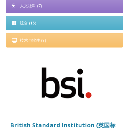
人文社科 (7)
综合 (15)
技术与软件 (9)
British Standard Institution (英国标