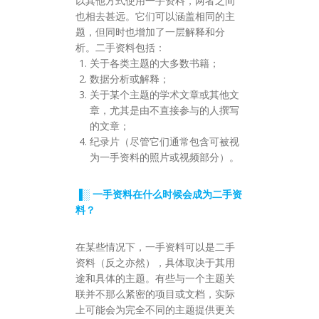
以其他方式使用一手资料，两者之间
也相去甚远。它们可以涵盖相同的主
题，但同时也增加了一层解释和分
析。二手资料包括：
关于各类主题的大多数书籍；
数据分析或解释；
关于某个主题的学术文章或其他文
章，尤其是由不直接参与的人撰写
的文章；
纪录片（尽管它们通常包含可被视
为一手资料的照片或视频部分）。
▐░ 一手资料在什么时候会成为二手资
料？
在某些情况下，一手资料可以是二手
资料（反之亦然），具体取决于其用
途和具体的主题。有些与一个主题关
联并不那么紧密的项目或文档，实际
上可能会为完全不同的主题提供更关