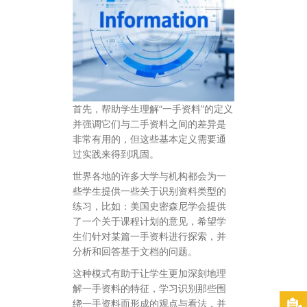
首先，帮助学生理解“一手资料”的定义
并强调它们与二手资料之间的差异是
非常有用的，但这些基本定义需要通
过实践来得到巩固。
世界各地的许多大学与机构都会为一
些学生提供一些关于识别资料类型的
练习，比如：美国史密森尼学会提供
了一个关于课程计划的意见，希望学
生们针对某篇一手资料进行探索，并
分析和回答基于文档的问题。
这种模式有助于让学生更加深刻地理
解一手资料的特征，学习识别那些围
绕一手资料而形成的观点与看法，并