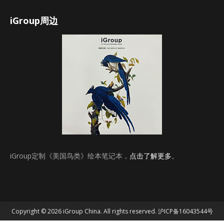
iGroup周边
iGroup定制《美国鸟类》绘本笔记本，
点击了解更多
。
Copyright © 2026 iGroup China. All rights reserved.
沪ICP备16043544号