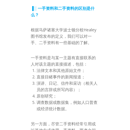
▐░ 一手资料和二手资料的区别是什
么？
根据马萨诸塞大学波士顿分校Healey
图书馆发布的定义，我们可以对一
手、二手资料有一些基础的了解。
一手资料是与某一主题有直接联系的
人对该主题的直接描述，包括：
法律文本和其他原始文件；
直接目睹事件的新闻报道；
演讲、日记、信件和采访（相关人
员的言辞或所写内容）；
原创研究；
调查数据或数据集，例如人口普查
或经济统计数据。
另一方面，尽管二手资料经常引用或