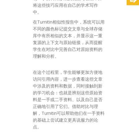
将这些技巧应用在自己的学术写作
中。
在Turnitin相似性报告中，系统可以用
不同的颜色标记提交文章与全球存储
库中有所相似的文本，并显示这一重
复源的上下文与原始链接，从而提醒
学生在对比中完善自己对原始资料的
理解和分析。
在这个过程里，学生能够更加方便地
访问引用内容，进一步查看这些文章
中涉及的资料和数据，同时接触到新
的学习机会：也就是辨别这些原始资
料是一手或二手资料、以及自己是否
正确地引用了它们。借助对比与理
解，Turnitin可以帮助他们在一手资料
的基础上尝试建立更具说服力的论
点。