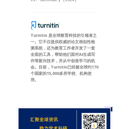
Turnitin 是全球教育科技的引领者之
一。它不仅提供权威的论文相似性检
测系统，还为教育工作者开发了一套
全面的工具，帮助他们面对AI生成写
作等新兴技术，并从中创造学习的机
会。目前，Turnitin已经被全球约170
个国家的15,000多所学校、机构使
用。