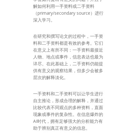
解如何利用一手资料或二手资料
（primary/secondary source）进行
深入学习。
在研究和撰写论文的过程中，一手资
料和二手资料都是有效的参考。它们
在意义上有所不同：一手资料最接近
人物、地点或事件，信息表达也最为
详尽。在此基础上，二手资料仍能提
供有意义的观察结果，但多少会被多
层次的解释淡化。
一手资料和二手资料可以让学生进行
自主推论，形成合理的解释，并通过
比较代表不同观点的多种资料，直面
现象或事件的复杂性。在信息爆炸的
AI时代，拥有足够强大的分析能力有
助于辨别真正有意义的信息。