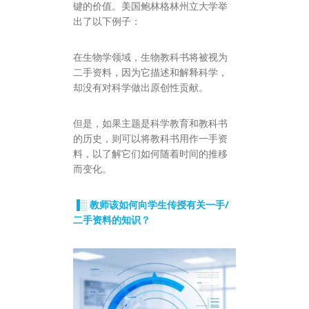
键的价值。美国鲍林格林州立大学举
出了以下例子：
在生物学领域，生物教科书将被视为
二手资料，因为它描述和解释科学，
却没有对科学做出原创性贡献。
但是，如果主题是科学教育和教科书
的历史，则可以将教科书用作一手资
料，以了解它们如何随着时间的推移
而变化。
▐░ 教师该如何向学生传授有关一手/
二手资料的知识？