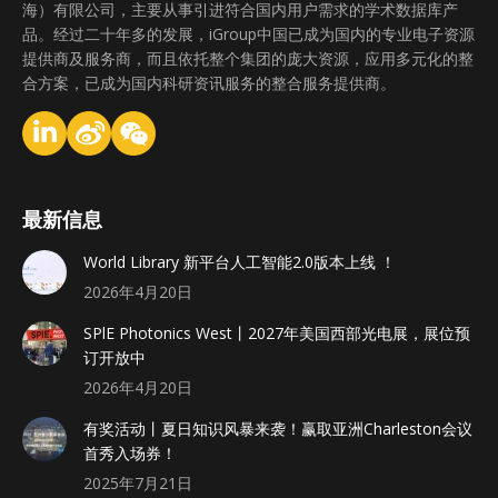
海）有限公司，主要从事引进符合国内用户需求的学术数据库产
品。经过二十年多的发展，iGroup中国已成为国内的专业电子资源
提供商及服务商，而且依托整个集团的庞大资源，应用多元化的整
合方案，已成为国内科研资讯服务的整合服务提供商。
最新信息
World Library 新平台人工智能2.0版本上线 ！
2026年4月20日
SPlE Photonics West丨2027年美国西部光电展，展位预
订开放中
2026年4月20日
有奖活动丨夏日知识风暴来袭！赢取亚洲Charleston会议
首秀入场券！
2025年7月21日