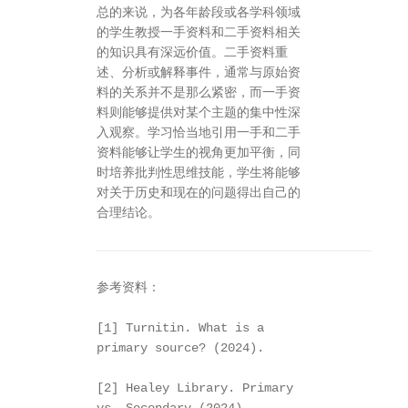
总的来说，为各年龄段或各学科领域
的学生教授一手资料和二手资料相关
的知识具有深远价值。二手资料重
述、分析或解释事件，通常与原始资
料的关系并不是那么紧密，而一手资
料则能够提供对某个主题的集中性深
入观察。学习恰当地引用一手和二手
资料能够让学生的视角更加平衡，同
时培养批判性思维技能，学生将能够
对关于历史和现在的问题得出自己的
合理结论。
参考资料：

[1] Turnitin. What is a 
primary source? (2024).

[2] Healey Library. Primary 
vs. Secondary (2024)