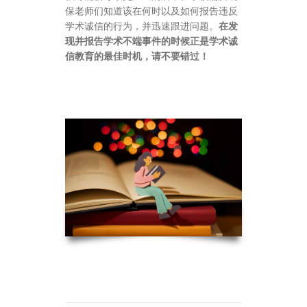
保老师们知道该在何时以及如何报告违反
学术诚信的行为，并迅速跟进问题。
在发
现并报告学术不端事件的时候正是学术诚
信教育的最佳时机，请不要错过！