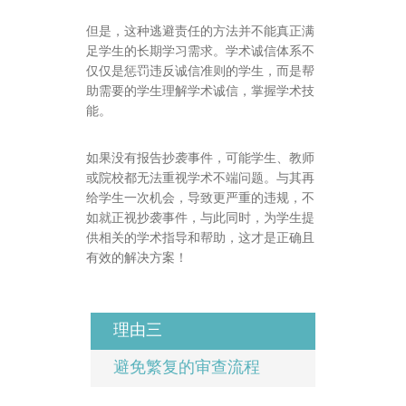
但是，这种逃避责任的方法并不能真正满
足学生的长期学习需求。学术诚信体系不
仅仅是惩罚违反诚信准则的学生，而是帮
助需要的学生理解学术诚信，掌握学术技
能。
如果没有报告抄袭事件，可能学生、教师
或院校都无法重视学术不端问题。与其再
给学生一次机会，导致更严重的违规，不
如就正视抄袭事件，与此同时，为学生提
供相关的学术指导和帮助，这才是正确且
有效的解决方案！
理由三
避免繁复的审查流程