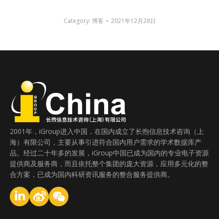
Category:
博客
2021年12月28日
2001年，iGroup进入中国，在国内成立了长煦信息技术咨询（上
海）有限公司，主要从事引进符合国内用户需求的学术数据库产
品。经过二十年多的发展，iGroup中国已成为国内的专业电子资源
提供商及服务商，而且依托整个集团的庞大资源，应用多元化的整
合方案，已成为国内科研资讯服务的整合服务提供商。