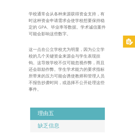
学校通常会从各种来源获得资金支持，有
时这种资金申请需求会使学校想要保持稳
定的 GPA、毕业率等数据。学术诚信案件
可能会影响这些数字。
这一点在公立学校尤为明显，因为公立学
校的几个关键资金来源会与学生表现挂
钩。这导致学校不仅可能忽视作弊，而且
还会鼓励作弊。学生学术能力的要求指标
所带来的压力可能会诱使教师和管理人员
不报告抄袭时间，或选择不公开处理这些
事件。
理由五
缺乏信息