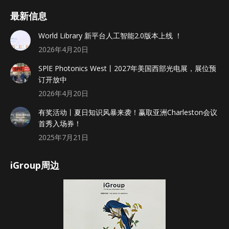
最新信息
World Library 新平台人工智能2.0版本上线 ！
2026年4月20日
SPlE Photonics West丨2027年美国西部光电展，展位预
订开放中
2026年4月20日
有奖活动丨夏日知识风暴来袭！赢取亚洲Charleston会议
首秀入场券！
2025年7月21日
iGroup周边