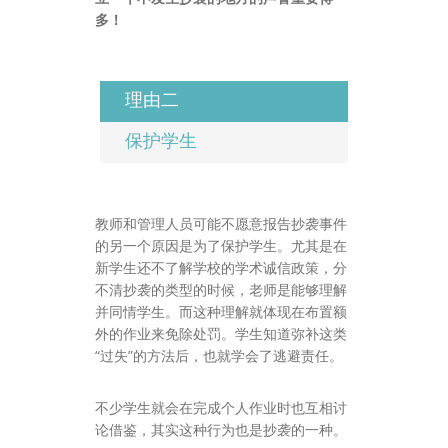
多！
理由二
保护学生
教师和管理人员可能不愿意报告抄袭事件
的另一个原因是为了保护学生。尤其是在
新学生还不了解学校的学术诚信政策，分
不清抄袭的类型的时候，老师是能够理解
并同情学生。而这种理解就体现在布置额
外的作业来免除处罚。学生知道弥补这类
“过失”的方法后，也就学会了逃避责任。
不少学生就会在完成个人作业时也互相讨
论借鉴，其实这种行为也是抄袭的一种。