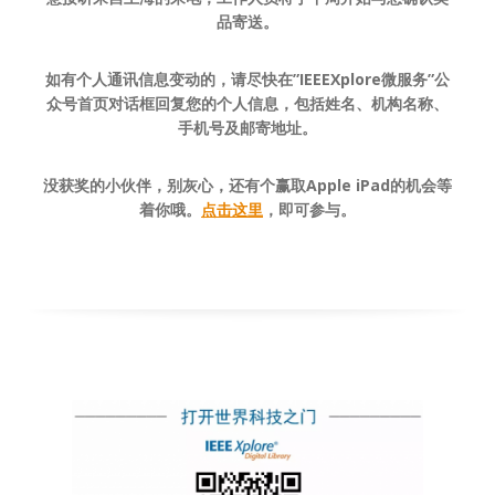
品寄送。
如有个人通讯信息变动的，请尽快在”IEEEXplore微服务”公
众号首页对话框回复您的个人信息，包括姓名、机构名称、
手机号及邮寄地址。
没获奖的小伙伴，别灰心，还有个赢取Apple iPad的机会等
着你哦。
点击这里
，即可参与。