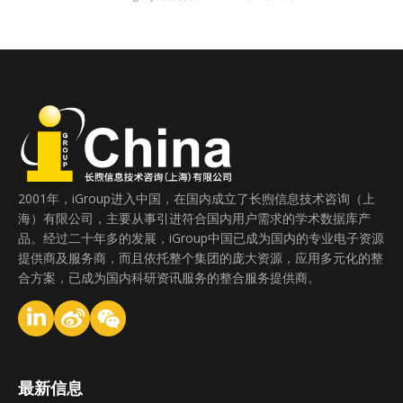
2001年，iGroup进入中国，在国内成立了长煦信息技术咨询（上
海）有限公司，主要从事引进符合国内用户需求的学术数据库产
品。经过二十年多的发展，iGroup中国已成为国内的专业电子资源
提供商及服务商，而且依托整个集团的庞大资源，应用多元化的整
合方案，已成为国内科研资讯服务的整合服务提供商。
最新信息