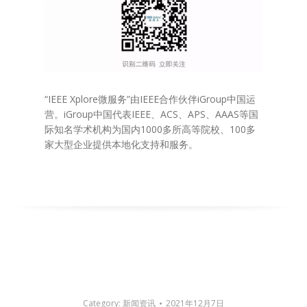
“IEEE Xplore微服务”由IEEE合作伙伴iGroup中国运
营。iGroup中国代表IEEE、ACS、APS、AAAS等国
际知名学术机构为国内1000多所高等院校、100多
家大型企业提供本地化支持和服务。
Category:
新闻资讯
2021年12月7日