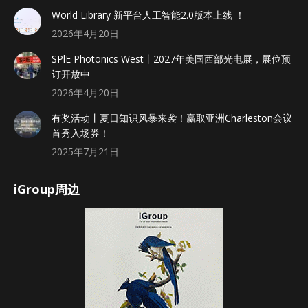
World Library 新平台人工智能2.0版本上线 ！
2026年4月20日
SPlE Photonics West丨2027年美国西部光电展，展位预
订开放中
2026年4月20日
有奖活动丨夏日知识风暴来袭！赢取亚洲Charleston会议
首秀入场券！
2025年7月21日
iGroup周边