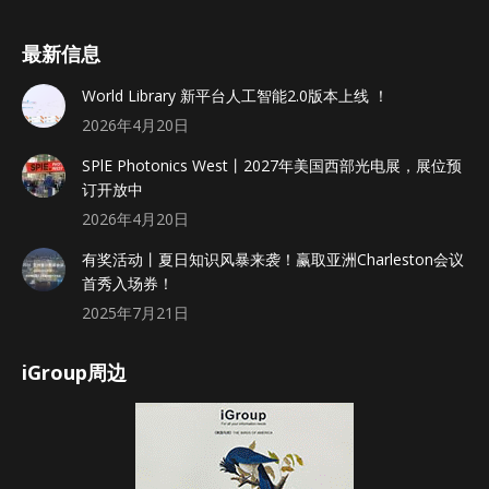
最新信息
World Library 新平台人工智能2.0版本上线 ！
2026年4月20日
SPlE Photonics West丨2027年美国西部光电展，展位预
订开放中
2026年4月20日
有奖活动丨夏日知识风暴来袭！赢取亚洲Charleston会议
首秀入场券！
2025年7月21日
iGroup周边