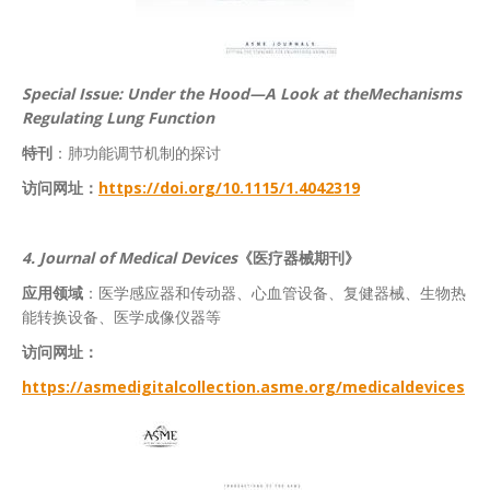
Special Issue: Under the Hood—A Look at theMechanisms
Regulating Lung Function
特刊
：肺功能调节机制的探讨
访问网址：
https://doi.org/10.1115/1.4042319
4.
Journal of Medical Devices
《医疗器械期刊》
应用领域
：医学感应器和传动器、心血管设备、复健器械、生物热
能转换设备、医学成像仪器等
访问网址：
https://asmedigitalcollection.asme.org/medicaldevices