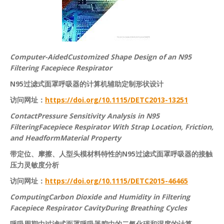
Computer-AidedCustomized Shape Design of an N95
Filtering Facepiece Respirator
N95过滤式面罩呼吸器的计算机辅助定制形状设计
访问网址：
https://doi.org/10.1115/DETC2013-13251
ContactPressure Sensitivity Analysis in N95
FilteringFacepiece Respirator With Strap Location, Friction,
and HeadformMaterial Property
带定位、摩擦、人型头模材料特性的N95过滤式面罩呼吸器的接触
压力灵敏度分析
访问网址：
https://doi.org/10.1115/DETC2015-46465
ComputingCarbon Dioxide and Humidity in Filtering
Facepiece Respirator CavityDuring Breathing Cycles
呼吸周期中过滤式面罩呼吸器腔中的二氧化碳和湿度的计算