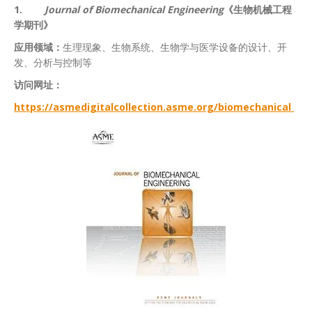
1.
Journal of Biomechanical Engineering
《生物机械工程
学期刊》
应用领域：
生理现象、生物系统、生物学与医学设备的设计、开
发、分析与控制等
访问网址：
https://asmedigitalcollection.asme.org/biomechanical