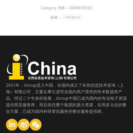
Category:
博客
2020年9月3日
标签：
COVID-19
2001年，iGroup进入中国，在国内成立了长煦信息技术咨询（上
海）有限公司，主要从事引进符合国内用户需求的学术数据库产
品。经过二十年多的发展，iGroup中国已成为国内的专业电子资源
提供商及服务商，而且依托整个集团的庞大资源，应用多元化的整
合方案，已成为国内科研资讯服务的整合服务提供商。