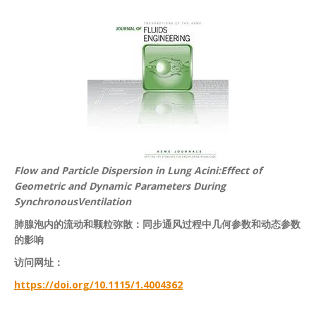
Flow and Particle Dispersion in Lung Acini:Effect of
Geometric and Dynamic Parameters During
SynchronousVentilation
肺腺泡内的流动和颗粒弥散：同步通风过程中几何参数和动态参数
的影响
访问网址：
https://doi.org/10.1115/1.4004362