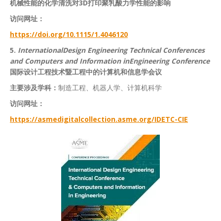
机械性能的化学清洗对3D打印聚乳酸力学性能的影响
访问网址：
https://doi.org/10.1115/1.4046120
5.
InternationalDesign Engineering Technical Conferences
and Computers and Information inEngineering Conference
国际设计工程技术暨工程中的计算机和信息学会议
主要涉及学科：
制造工程、机器人学、计算机科学
访问网址：
https://asmedigitalcollection.asme.org/IDETC-CIE