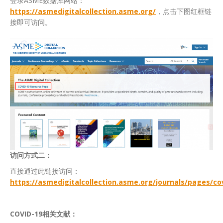
登录ASME数据库网站：
https://asmedigitalcollection.asme.org/
，点击下图红框链
接即可访问。
访问方式二：
直接通过此链接访问：
https://asmedigitalcollection.asme.org/journals/pages/co
COVID-19
相关文献：