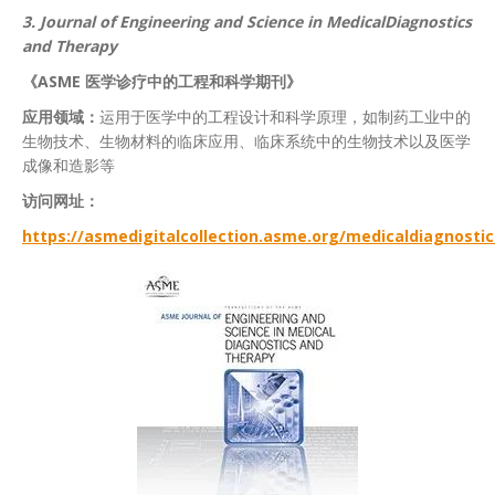
3.
Journal of Engineering and Science in MedicalDiagnostics
and Therapy
《ASME 医学诊疗中的工程和科学期刊》
应用领域：
运用于医学中的工程设计和科学原理，如制药工业中的
生物技术、生物材料的临床应用、临床系统中的生物技术以及医学
成像和造影等
访问网址：
https://asmedigitalcollection.asme.org/medicaldiagnostic