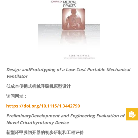
Design andPrototyping of a Low-Cost Portable Mechanical
Ventilator
低成本便携式机械呼吸机原型设计
访问网址：
https://doi.org/10.1115/1.3442790
PreliminaryDevelopment and Engineering Evaluation of a
Novel Cricothyrotomy Device
新型环甲膜切开器的初步研制和工程评价