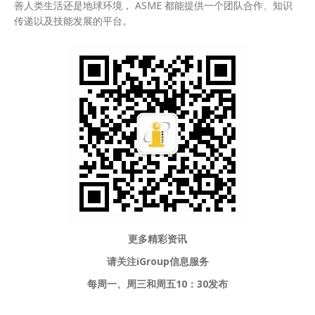
善人类生活还是地球环境， ASME 都能提供一个团队合作、知识
传递以及技能发展的平台。
更多精彩资讯
请关注
iGroup信息服务
每周一、周三和周五10：30发布