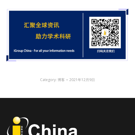
Category:
博客
2021年12月9日