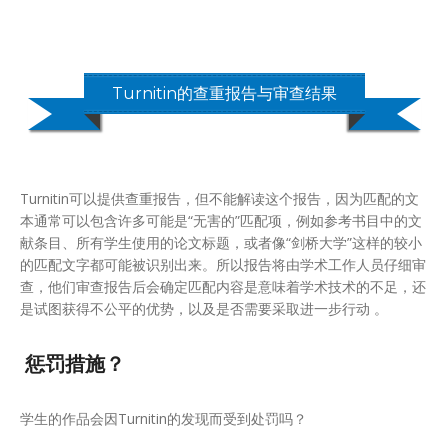
Turnitin的查重报告与审查结果
Turnitin可以提供查重报告，但不能解读这个报告，因为匹配的文
本通常可以包含许多可能是“无害的”匹配项，例如参考书目中的文
献条目、所有学生使用的论文标题，或者像“剑桥大学”这样的较小
的匹配文字都可能被识别出来。所以报告将由学术工作人员仔细审
查，他们审查报告后会确定匹配内容是意味着学术技术的不足，还
是试图获得不公平的优势，以及是否需要采取进一步行动 。
惩罚措施？
学生的作品会因Turnitin的发现而受到处罚吗？