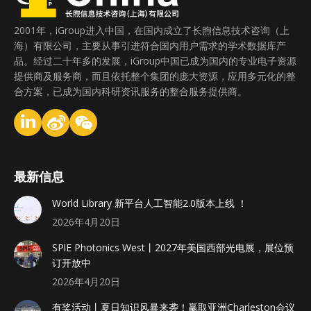
2001年，iGroup进入中国，在国内成立了长煦信息技术咨询（上
海）有限公司，主要从事引进符合国内用户需求的学术数据库产
品。经过二十年多的发展，iGroup中国已成为国内的专业电子资源
提供商及服务商，而且依托整个集团的庞大资源，应用多元化的整
合方案，已成为国内科研资讯服务的整合服务提供商。
最新信息
World Library 新平台人工智能2.0版本上线 ！
2026年4月20日
SPlE Photonics West丨2027年美国西部光电展，展位预
订开放中
2026年4月20日
有奖活动丨夏日知识风暴来袭！赢取亚洲Charleston会议