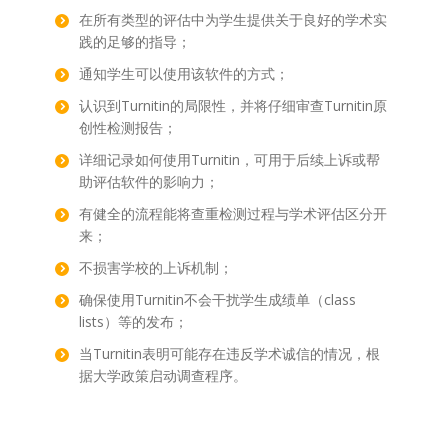
在所有类型的评估中为学生提供关于良好的学术实
践的足够的指导；
通知学生可以使用该软件的方式；
认识到Turnitin的局限性，并将仔细审查Turnitin原
创性检测报告；
详细记录如何使用Turnitin，可用于后续上诉或帮
助评估软件的影响力；
有健全的流程能将查重检测过程与学术评估区分开
来；
不损害学校的上诉机制；
确保使用Turnitin不会干扰学生成绩单（class
lists）等的发布；
当Turnitin表明可能存在违反学术诚信的情况，根
据大学政策启动调查程序。