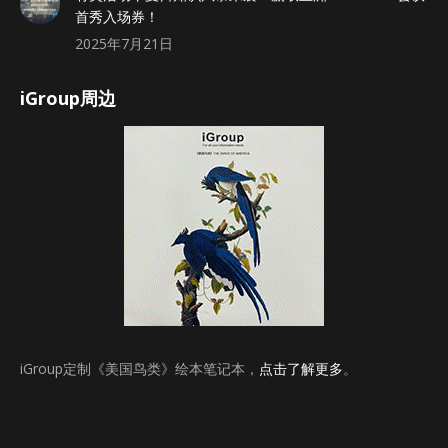
首秀入场券！
2025年7月21日
iGroup周边
iGroup定制《美国鸟类》绘本笔记本，
点击了解更多
。