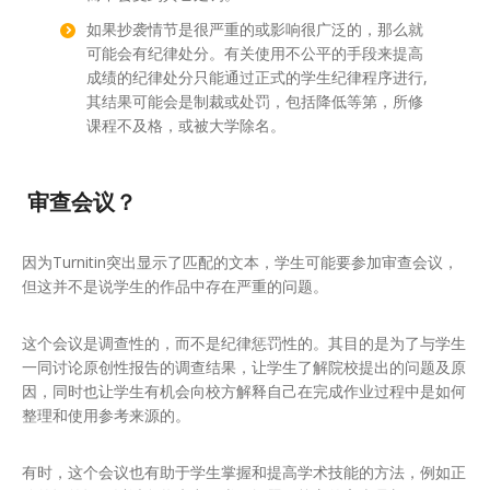
如果抄袭情节是很严重的或影响很广泛的，那么就
可能会有纪律处分。有关使用不公平的手段来提高
成绩的纪律处分只能通过正式的学生纪律程序进行,
其结果可能会是制裁或处罚，包括降低等第，所修
课程不及格，或被大学除名。
审查会议？
因为Turnitin突出显示了匹配的文本，学生可能要参加审查会议，
但这并不是说学生的作品中存在严重的问题。
这个会议是调查性的，而不是纪律惩罚性的。其目的是为了与学生
一同讨论原创性报告的调查结果，让学生了解院校提出的问题及原
因，同时也让学生有机会向校方解释自己在完成作业过程中是如何
整理和使用参考来源的。
有时，这个会议也有助于学生掌握和提高学术技能的方法，例如正