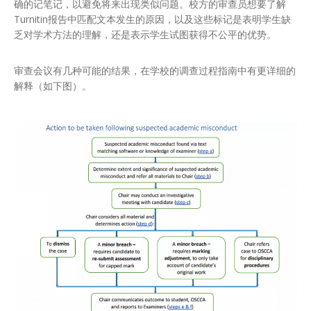
确的记笔记，以避免将来出现类似问题。校方的审查员想要了解
Turnitin报告中匹配文本发生的原因，以及这些标记是表明学生缺
乏对学术方法的理解，还是表示学生试图获得不公平的优势。
审查会议有几种可能的结果，在学校的调查过程指南中有更详细的
解释（如下图）。