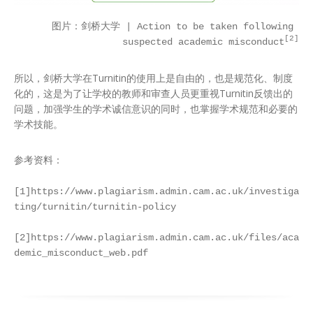
图片：剑桥大学 | Action to be taken following 
[2]
suspected academic misconduct
所以，剑桥大学在Turnitin的使用上是自由的，也是规范化、制度
化的，这是为了让学校的教师和审查人员更重视Turnitin反馈出的
问题，加强学生的学术诚信意识的同时，也掌握学术规范和必要的
学术技能。
参考资料：

[1]https://www.plagiarism.admin.cam.ac.uk/investiga
ting/turnitin/turnitin-policy

[2]https://www.plagiarism.admin.cam.ac.uk/files/aca
demic_misconduct_web.pdf