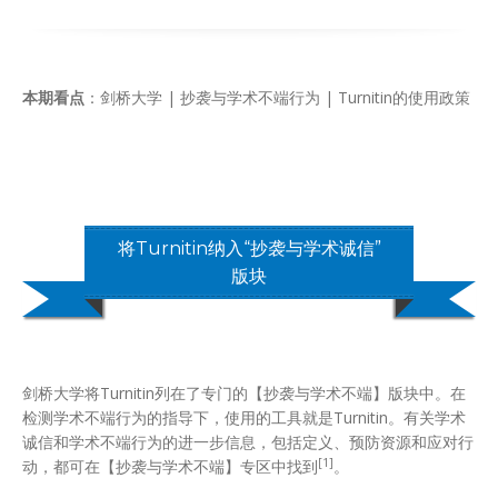
本期看点
：剑桥大学 | 抄袭与学术不端行为 | Turnitin的使用政策
将Turnitin纳入“抄袭与学术诚信”
版块
剑桥大学将Turnitin列在了专门的【抄袭与学术不端】版块中。在
检测学术不端行为的指导下，使用的工具就是Turnitin。有关学术
诚信和学术不端行为的进一步信息，包括定义、预防资源和应对行
[1]
动，都可在【抄袭与学术不端】专区中找到
。