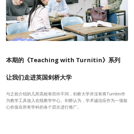
本期的《Teaching with Turnitin》系列
让我们走进英国剑桥大学
与之前介绍的几所高校有些许不同，剑桥大学并没有将Turnitin作
为教学工具放入在线教学中心。剑桥认为，学术诚信应作为一项核
心价值在所有学科的各个层次进行推广。