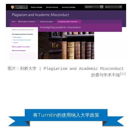
图片：剑桥大学 | Plagiarism and Academic Misconduct 
[1]
抄袭与学术不端
将Turnitin的使用纳入大学政策