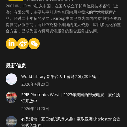
2001年，iGroup进入中国，在国内成立了长煦信息技术咨询（上
海）有限公司，主要从事引进符合国内用户需求的学术数据库产
品。经过二十年多的发展，iGroup中国已成为国内的专业电子资源
提供商及服务商，而且依托整个集团的庞大资源，应用多元化的整
合方案，已成为国内科研资讯服务的整合服务提供商。
最新信息
World Library 新平台人工智能2.0版本上线 ！
2026年4月20日
SPlE Photonics West丨2027年美国西部光电展，展位预
订开放中
2026年4月20日
有奖活动丨夏日知识风暴来袭！赢取亚洲Charleston会议
首秀入场券！