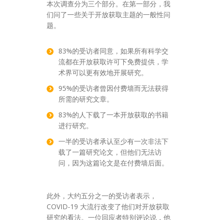
本次调查分为三个部分。在第一部分，我
们问了一些关于开放获取主题的一般性问
题。
83%的受访者同意，如果所有科学交
流都在开放获取许可下免费提供，学
术界可以更有效地开展研究。
95%的受访者曾因付费墙而无法获得
所需的研究文章。
83%的人下载了一本开放获取的书籍
进行研究。
一半的受访者承认至少有一次非法下
载了一篇研究论文，但他们无法访
问，因为这篇论文是在付费墙后面。
此外，大约五分之一的受访者表示，
COVID-19 大流行改变了他们对开放获取
研究的看法。一位回应者特别评论说，他