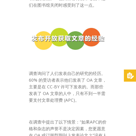
们在图书馆关闭时感受到了这一点。
调查询问了人们发表自己的研究的经历。
60% 的受访者表示他们发表了 OA 文章，
主要是在 CC-BY 许可下发表的。而那些
发表了 OA 文章的人中，只有不到一半需
要支付文章处理费 (APC)。
在调查中提出了以下情景：“如果APC的价
格和杂志的声誉不是决定因素，您更愿意
在 OA 或订阅型期刊上发表论文？”没有人