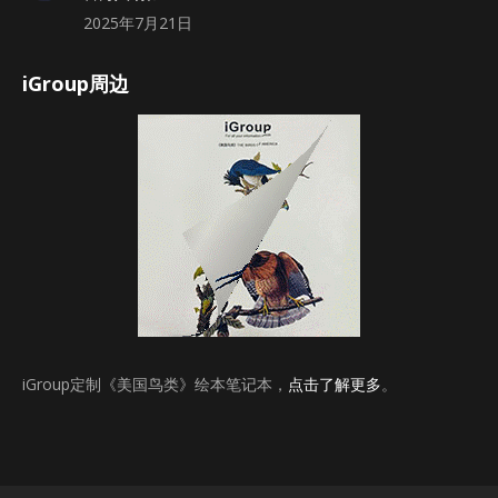
2025年7月21日
iGroup周边
iGroup定制《美国鸟类》绘本笔记本，
点击了解更多
。