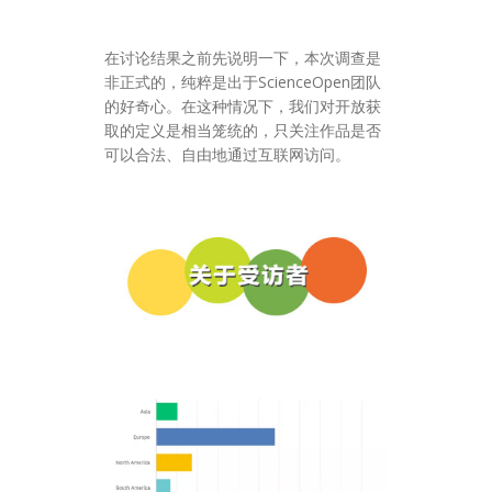
在讨论结果之前先说明一下，本次调查是
非正式的，纯粹是出于ScienceOpen团队
的好奇心。在这种情况下，我们对开放获
取的定义是相当笼统的，只关注作品是否
可以合法、自由地通过互联网访问。