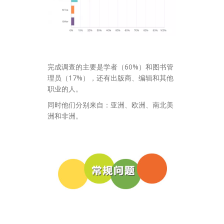
完成调查的主要是学者（60%）和图书管
理员（17%），还有出版商、编辑和其他
职业的人。
同时他们分别来自：亚洲、欧洲、南北美
洲和非洲。