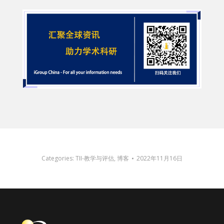
Categories:
TII-教学与评估
,
博客
2022年11月16日