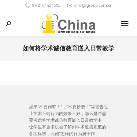
86 21 64454595
info@igroup.com.cn
Search:
如何将学术诚信教育嵌入日常教学
您在这里：
如果“不要作弊！”，“不要抄袭！”等警告阻
止学术不端行为的效果不好，那么是否需
要考虑将学术诚信教育嵌入日常教学中，
让学生有更多机会了解到学术道德规范的
各项标准，比如“怎样的行为属于作