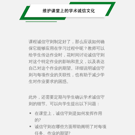
课程诚信守则制定好了，那么应该如何确
保它能够应用在学习过程中呢？教师可以
给学生传达作业时，花时间讨论诚信守则
对这个特定作业的影响和意义，以及表达
自己对这个作业的期望。详细说明诚信守
则与每项作业的关联性，也有助于减少学
生对作业要求的困惑。
此外，还需要定期与学生确认学术诚信守
则的细节。可以向学生提出以下问题：
在课堂上，诚信守则是如何发挥作用
的?
诚信守则在哪些方面帮助阐明了对每项
任务、作业的期望?