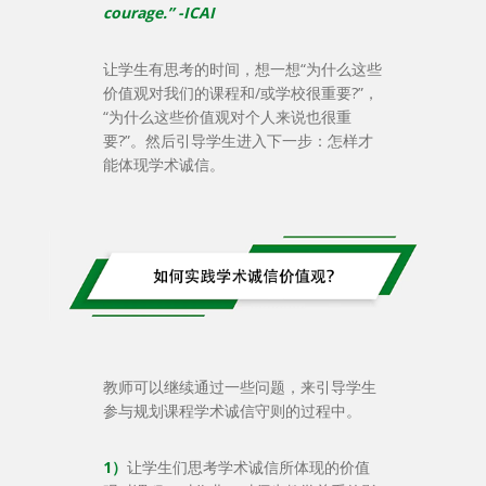
courage.” -ICAI
让学生有思考的时间，想一想“为什么这些
价值观对我们的课程和/或学校很重要?”，
“为什么这些价值观对个人来说也很重
要?”。然后引导学生进入下一步：怎样才
能体现学术诚信。
教师可以继续通过一些问题，来引导学生
参与规划课程学术诚信守则的过程中。
1）
让学生们思考学术诚信所体现的价值