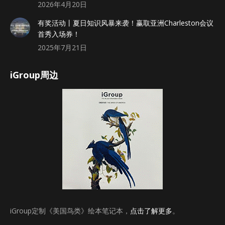
2026年4月20日
有奖活动丨夏日知识风暴来袭！赢取亚洲Charleston会议
首秀入场券！
2025年7月21日
iGroup周边
iGroup定制《美国鸟类》绘本笔记本，
点击了解更多
。