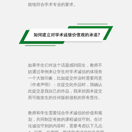
能地符合学术专业的要求。
如果学生们对这个话题感到陌生，教师不
妨通过举例来让学生对学术诚信的体现有
一个大致印象，比如提交作业时需要同意
《作者声明》：在提交此作品时，我确认
此提交是我自己的作品，我承担因本提交
而可能发生的任何版权侵权的所有责任。
教师和学生需要综合学术诚信的价值和规
划，共同制定有效的课程诚信守则。在讨
论诚信守则的内容时，需要考虑以下几点: