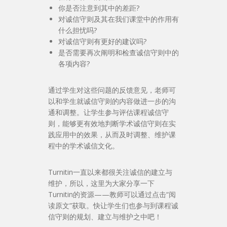
你是否注意到其中的差距?
对诚信守则及其在我们课堂中的作用有
什么担忧吗?
对诚信守则有更好的建议吗?
是否需要再次阐明和检查诚信守则中的
各项内容?
通过学生对这些问题的反馈意见，老师可
以和学生就诚信守则的内容做进一步的沟
通和调整。让学生参与评估课程诚信守
则，能够更有效地判断学术诚信守则在实
践应用中的效果，从而及时调整、维护课
程中的学术诚信文化。
Turnitin一直以来都很关注诚信的建立与
维护，所以，这里为大家分享一下
Turnitin的资源——教师可以通过点击“阅
读原文”获取。快让学生们也参与到课程诚
信守则的规划、建立与维护之中吧！