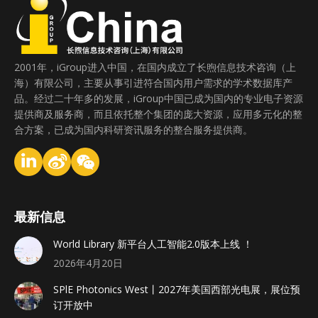
2001年，iGroup进入中国，在国内成立了长煦信息技术咨询（上
海）有限公司，主要从事引进符合国内用户需求的学术数据库产
品。经过二十年多的发展，iGroup中国已成为国内的专业电子资源
提供商及服务商，而且依托整个集团的庞大资源，应用多元化的整
合方案，已成为国内科研资讯服务的整合服务提供商。
最新信息
World Library 新平台人工智能2.0版本上线 ！
2026年4月20日
SPlE Photonics West丨2027年美国西部光电展，展位预
订开放中