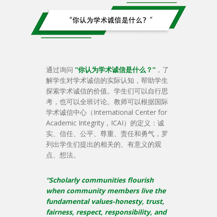
通过询问
“你认为学术诚信是什么？”
，了
解学生对学术诚信的实际认知，帮助学生
探索学术诚信的价值。学生们可以自行思
考，也可以全班讨论。教师可以根据国际
学术诚信中心（International Center for
Academic Integrity，ICAI）的定义：诚
实、信任、公平、尊重、责任和勇气，罗
列出学生们提出的相关的、有意义的观
点、想法。
“Scholarly communities flourish
when community members live the
fundamental values-honesty, trust,
fairness, respect, responsibility, and