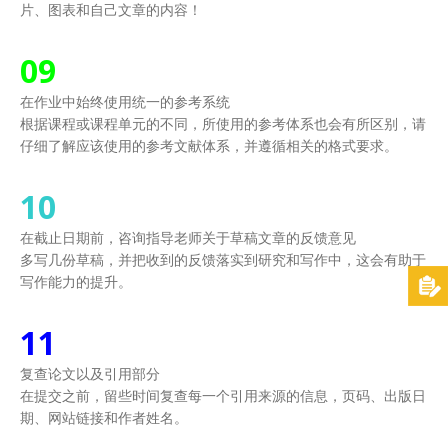
片、图表和自己文章的内容！
09
在作业中始终使用统一的参考系统
根据课程或课程单元的不同，所使用的参考体系也会有所区别，请
仔细了解应该使用的参考文献体系，并遵循相关的格式要求。
10
在截止日期前，咨询指导老师关于草稿文章的反馈意见
多写几份草稿，并把收到的反馈落实到研究和写作中，这会有助于
写作能力的提升。
11
复查论文以及引用部分
在提交之前，留些时间复查每一个引用来源的信息，页码、出版日
期、网站链接和作者姓名。