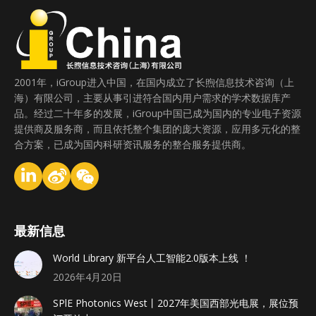
2001年，iGroup进入中国，在国内成立了长煦信息技术咨询（上
海）有限公司，主要从事引进符合国内用户需求的学术数据库产
品。经过二十年多的发展，iGroup中国已成为国内的专业电子资源
提供商及服务商，而且依托整个集团的庞大资源，应用多元化的整
合方案，已成为国内科研资讯服务的整合服务提供商。
最新信息
World Library 新平台人工智能2.0版本上线 ！
2026年4月20日
SPlE Photonics West丨2027年美国西部光电展，展位预