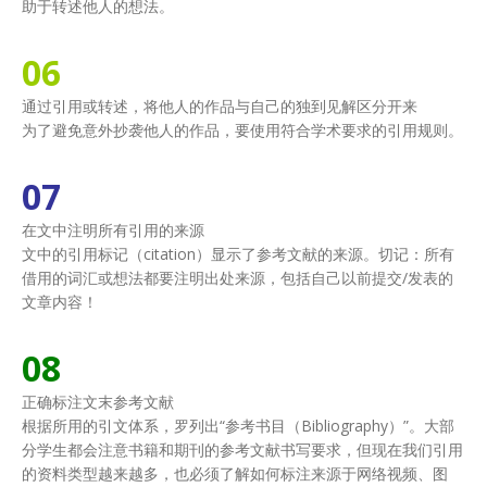
助于转述他人的想法。
06
通过引用或转述，将他人的作品与自己的独到见解区分开来
为了避免意外抄袭他人的作品，要使用符合学术要求的引用规则。
07
在文中注明所有引用的来源
文中的引用标记（citation）显示了参考文献的来源。切记：所有
借用的词汇或想法都要注明出处来源，包括自己以前提交/发表的
文章内容！
08
正确标注文末参考文献
根据所用的引文体系，罗列出“参考书目（Bibliography）”。大部
分学生都会注意书籍和期刊的参考文献书写要求，但现在我们引用
的资料类型越来越多，也必须了解如何标注来源于网络视频、图