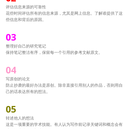
评估信息来源的可靠性
花些时间评估所有的信息来源，尤其是网上信息。了解谁提供了这
些信息和背后的原因。
03
整理好自己的研究笔记
保持笔记整洁有序，保留每一个引用的参考文献原文。
04
写原创的论文
防止抄袭的最好办法是原创。除非直接引用别人的作品，否则用自
己的话表达所有的想法。
05
转述他人的想法
这是一项重要的学术技能。有人认为写作前记录关键词和概念会有