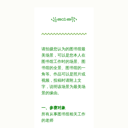
꧁ഌಯഌ꧂
请拍摄您认为的图书馆最
美场景，可以是您本人在
图书馆工作时的场景、图
书馆的全景、图书馆的一
角等。作品可以是照片或
视频，投稿时请附上文
字，说明该场景为最美场
景的缘由。
一、参赛对象
所有从事图书馆相关工作
的老师