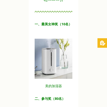
一、最美女神奖（10名）
美的加湿器
二、参与奖（80名）