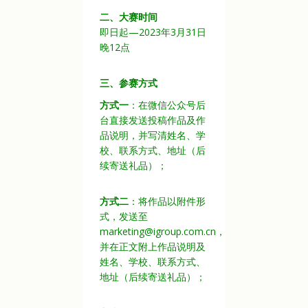
二、大赛时间
即日起—2023年3月31日
晚12点
三、参赛方式
方式一
：在微信公众号后
台直接发送投稿作品及作
品说明，并写清姓名、学
校、联系方式、地址（后
续寄送礼品）；
方式二
：将作品以附件形
式，发送至
marketing@igroup.com.cn，
并在正文附上作品说明及
姓名、学校、联系方式、
地址（后续寄送礼品）；