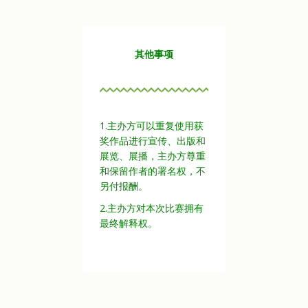
其他事项
1.主办方可以重复使用获
奖作品进行宣传、出版和
展览、展播，主办方尊重
和保留作者的署名权，不
另付报酬。
2.主办方对本次比赛拥有
最终解释权。