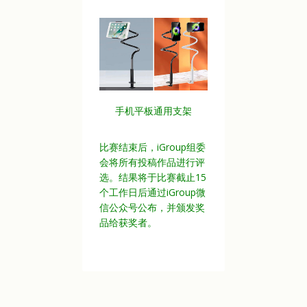
手机平板通用支架
比赛结束后，iGroup组委
会将所有投稿作品进行评
选。结果将于比赛截止15
个工作日后通过iGroup微
信公众号公布，并颁发奖
品给获奖者。