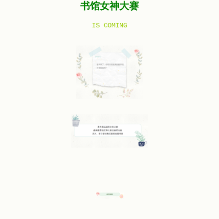
书馆女神大赛
IS COMING