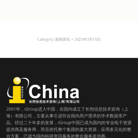
Category:
新闻资讯
2023年3月10日
2001年，iGroup进入中国，在国内成立了长煦信息技术咨询（上
海）有限公司，主要从事引进符合国内用户需求的学术数据库产
品。经过二十年多的发展，iGroup中国已成为国内的专业电子资源
提供商及服务商，而且依托整个集团的庞大资源，应用多元化的整
合方案，已成为国内科研资讯服务的整合服务提供商。