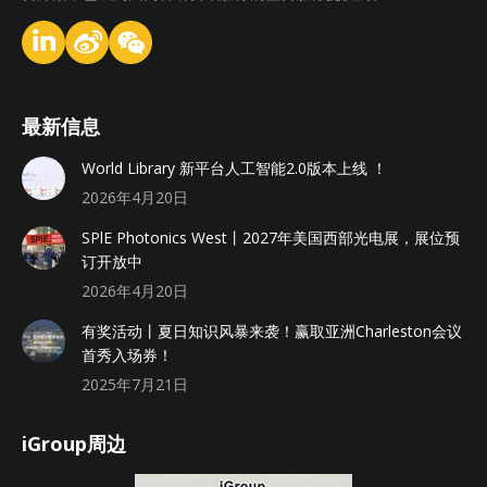
最新信息
World Library 新平台人工智能2.0版本上线 ！
2026年4月20日
SPlE Photonics West丨2027年美国西部光电展，展位预
订开放中
2026年4月20日
有奖活动丨夏日知识风暴来袭！赢取亚洲Charleston会议
首秀入场券！
2025年7月21日
iGroup周边