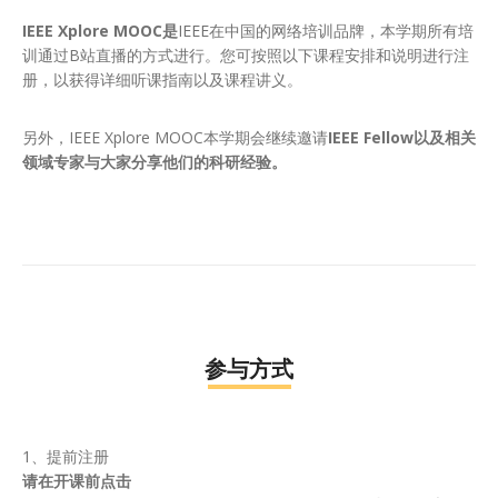
IEEE Xplore
MOOC
是
IEEE在中国的网络培训品牌，本学期所有培
训通过B站直播的方式进行。您可按照以下课程安排和说明进行注
册，以获得详细听课指南以及课程讲义。
另外，IEEE Xplore MOOC本学期会继续邀请
IEEE Fellow以及相关
领域专家与大家分享他们的科研经验。
参与方式
1、提前注册
请在开课前点击