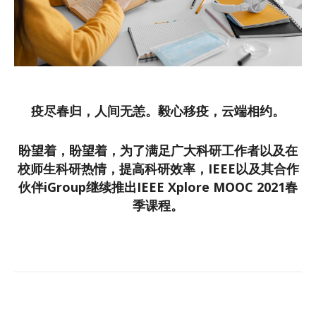
疫尽春归，人间无恙。毅心移疫，云端相约。
盼望着，盼望着，为了满足广大科研工作者以及在
校师生科研热情，提高科研效率，IEEE以及其合作
伙伴iGroup继续推出IEEE Xplore MOOC 2021春
季课程。