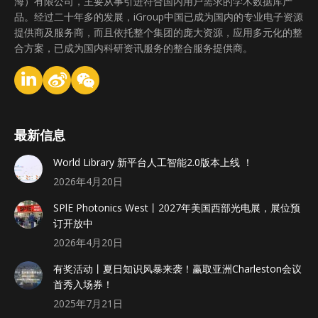
海）有限公司，主要从事引进符合国内用户需求的学术数据库产
品。经过二十年多的发展，iGroup中国已成为国内的专业电子资源
提供商及服务商，而且依托整个集团的庞大资源，应用多元化的整
合方案，已成为国内科研资讯服务的整合服务提供商。
最新信息
World Library 新平台人工智能2.0版本上线 ！
2026年4月20日
SPlE Photonics West丨2027年美国西部光电展，展位预
订开放中
2026年4月20日
有奖活动丨夏日知识风暴来袭！赢取亚洲Charleston会议
首秀入场券！
2025年7月21日