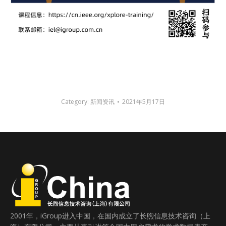
Category:
新闻资讯
2021年5月17日
2001年，iGroup进入中国，在国内成立了长煦信息技术咨询（上