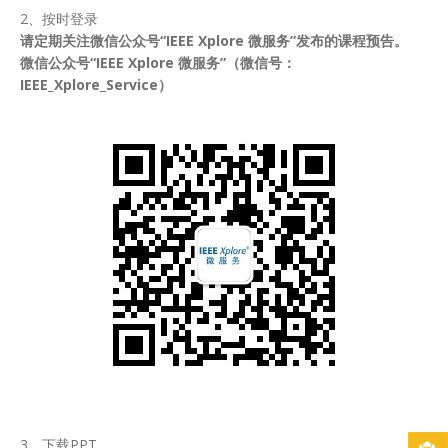
2、按时登录
请定期关注微信公众号“IEEE Xplore 微服务”发布的课程预告。
微信公众号“IEEE Xplore 微服务”（微信号：
IEEE_Xplore_Service）
3、下载PPT