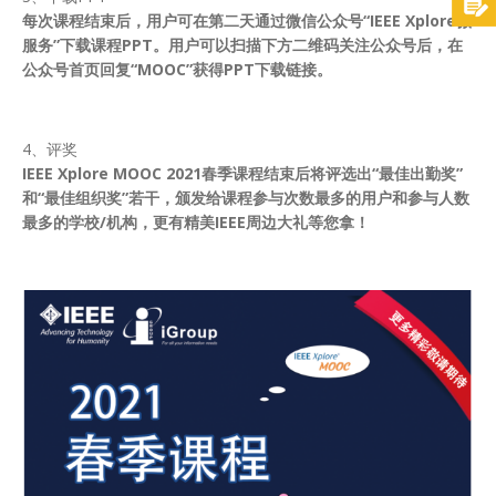
每次课程结束后，用户可在第二天通过微信公众号“IEEE Xplore微
服务”下载课程PPT。用户可以扫描下方二维码关注公众号后，在
公众号首页回复“MOOC”获得PPT下载链接。
4、评奖
IEEE Xplore
MOOC 2021
春季课程结束后将评选出“最佳出勤奖”
和“最佳组织奖”若干，颁发给课程参与次数最多的用户和参与人数
最多的学校/机构，更有精美IEEE周边大礼等您拿！