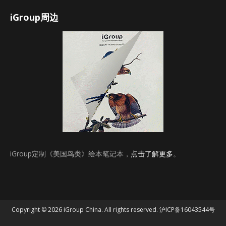
iGroup周边
iGroup定制《美国鸟类》绘本笔记本，
点击了解更多
。
Copyright © 2026 iGroup China. All rights reserved.
沪ICP备16043544号