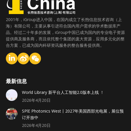
2001年，iGroup进入中国，在国内成立了长煦信息技术咨询（上
海）有限公司，主要从事引进符合国内用户需求的学术数据库产
品。经过二十年多的发展，iGroup中国已成为国内的专业电子资源
提供商及服务商，而且依托整个集团的庞大资源，应用多元化的整
合方案，已成为国内科研资讯服务的整合服务提供商。
最新信息
World Library 新平台人工智能2.0版本上线 ！
2026年4月20日
SPlE Photonics West丨2027年美国西部光电展，展位预
订开放中
2026年4月20日