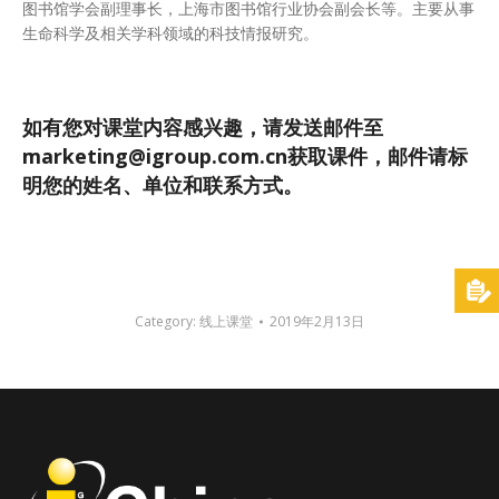
图书馆学会副理事长，上海市图书馆行业协会副会长等。主要从事
生命科学及相关学科领域的科技情报研究。
如有您对课堂内容感兴趣，请发送邮件至
marketing@igroup.com.cn
获取课件，邮件请标
明您的姓名、单位和联系方式。
Category:
线上课堂
2019年2月13日