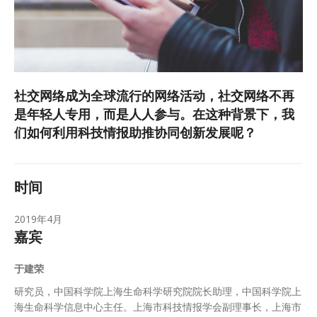
社交网络成为全球流行的网络活动，社交网络不再
是年轻人专用，而是人人参与。在这种背景下，我
们如何利用科技情报助推协同创新发展呢？
时间
2019年4月
嘉宾
于建荣
研究员，中国科学院上海生命科学研究院院长助理，中国科学院上
海生命科学信息中心主任。上海市科技情报学会副理事长，上海市