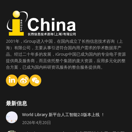
2001年，iGroup进入中国，在国内成立了长煦信息技术咨询（上
海）有限公司，主要从事引进符合国内用户需求的学术数据库产
品。经过二十年多的发展，iGroup中国已成为国内的专业电子资源
提供商及服务商，而且依托整个集团的庞大资源，应用多元化的整
合方案，已成为国内科研资讯服务的整合服务提供商。
最新信息
World Library 新平台人工智能2.0版本上线 ！
2026年4月20日