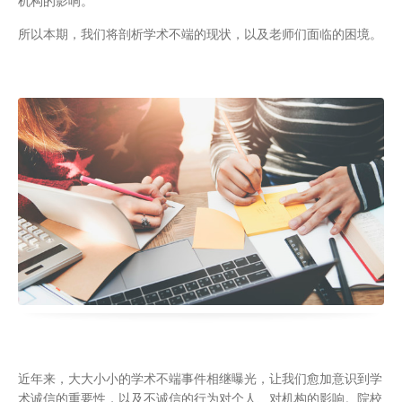
机构的影响。
所以本期，我们将剖析学术不端的现状，以及老师们面临的困境。
近年来，大大小小的学术不端事件相继曝光，让我们愈加意识到学
术诚信的重要性，以及不诚信的行为对个人、对机构的影响。院校