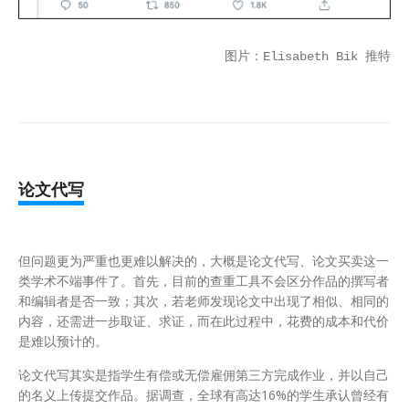
图片：Elisabeth Bik 推特
论文代写
但问题更为严重也更难以解决的，大概是论文代写、论文买卖这一
类学术不端事件了。首先，目前的查重工具不会区分作品的撰写者
和编辑者是否一致；其次，若老师发现论文中出现了相似、相同的
内容，还需进一步取证、求证，而在此过程中，花费的成本和代价
是难以预计的。
论文代写其实是指学生有偿或无偿雇佣第三方完成作业，并以自己
的名义上传提交作品。据调查，全球有高达16%的学生承认曾经有