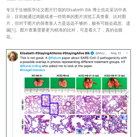
专注于生物医学论文图片打假的Elisabeth Bik 博士也在采访中表
示，目前她通过肉眼或者一些简单的图片浏览工具查看、比对图
片，但对于图片的筛查靠人力是远远不够的，极有可能会疏忽、遗
漏[1]。图片查重需要更为精准的比对，可是看久了，真的会眼
花。