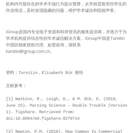
机构内可能存在的学术不端行为提出预警，从学校层面管控学生的
作业情况，及时发现隐藏的问题，维护学术诚信和院校声誉。
iGroup是国内专业电子资源和科研资讯的服务提供商，并致力于为
学术机构提供综合性的学术诚信解决方案。iGroup中国是Turnitin
中国区独家授权代理。如需咨询，请联系
turnitin@igroup.com.cn。
资料：Turnitin，Elisabeth Bik 推特

文献参考：

[1] Watkins, R., Leigh, D., & M. Bik, E. (2019, 
June 15). Parsing Science – Double Trouble (Version 
1). figshare. Retrieved from: 
doi:10.6084/m9.figshare.8279714

[2] Newton, P.M. (2018). How Common Is Commercial 