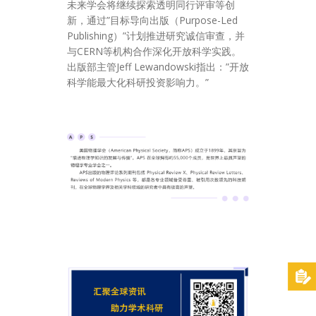
未来学会将继续探索透明同行评审等创
新，通过”目标导向出版（Purpose-Led
Publishing）”计划推进研究诚信审查，并
与CERN等机构合作深化开放科学实践。
出版部主管Jeff Lewandowski指出：”开放
科学能最大化科研投资影响力。”