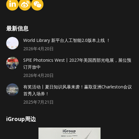
最新信息
World Library 新平台人工智能2.0版本上线 ！
2026年4月20日
SPlE Photonics West丨2027年美国西部光电展，展位预
订开放中
2026年4月20日
有奖活动丨夏日知识风暴来袭！赢取亚洲Charleston会议
首秀入场券！
2025年7月21日
iGroup周边