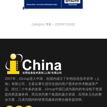
Category:
博客
2025年7月30日
2001年，iGroup进入中国，在国内成立了长煦信息技术咨询（上
海）有限公司，主要从事引进符合国内用户需求的学术数据库产
品。经过二十年多的发展，iGroup中国已成为国内的专业电子资源
提供商及服务商，而且依托整个集团的庞大资源，应用多元化的整
合方案，已成为国内科研资讯服务的整合服务提供商。