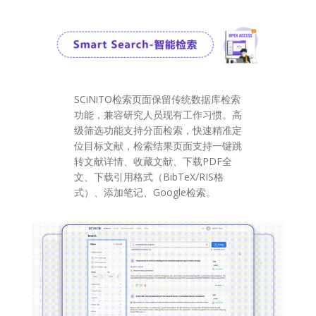
SCiNiTO检索页面保留传统数据库检索
功能，兼容研究人员现有工作习惯。高
级筛选功能支持分面检索，快速精准定
位目标文献，检索结果页面支持一键跳
转文献详情、收藏文献、下载PDF全
文、下载引用格式（BibTeX/RIS格
式）、添加笔记、Google检索。