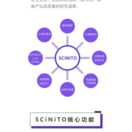
效产出高质量的研究成果。