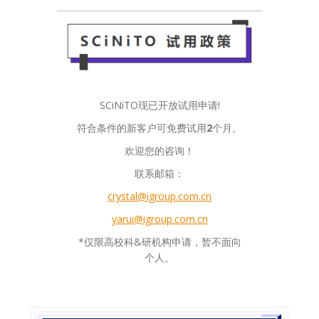
SCiNiTO现已开放试用申请!
符合条件的新客户可免费试用
2
个月。
欢迎您的咨询！
联系邮箱：
crystal@igroup.com.cn
yarui@igroup.com.cn
*仅限高校科&研机构申请，暂不面向
个人。