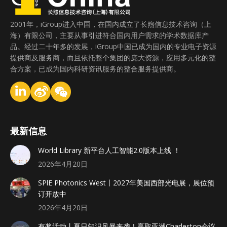
2001年，iGroup进入中国，在国内成立了长煦信息技术咨询（上
海）有限公司，主要从事引进符合国内用户需求的学术数据库产
品。经过二十年多的发展，iGroup中国已成为国内的专业电子资源
提供商及服务商，而且依托整个集团的庞大资源，应用多元化的整
合方案，已成为国内科研资讯服务的整合服务提供商。
最新信息
World Library 新平台人工智能2.0版本上线 ！
2026年4月20日
SPlE Photonics West丨2027年美国西部光电展，展位预
订开放中
2026年4月20日
有奖活动丨夏日知识风暴来袭！赢取亚洲Charleston会议