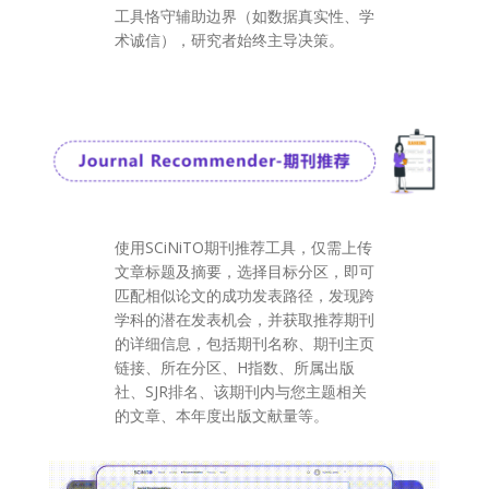
工具恪守辅助边界（如数据真实性、学
术诚信），研究者始终主导决策。
使用SCiNiTO期刊推荐工具，仅需上传
文章标题及摘要，选择目标分区，即可
匹配相似论文的成功发表路径，发现跨
学科的潜在发表机会，并获取推荐期刊
的详细信息，包括期刊名称、期刊主页
链接、所在分区、H指数、所属出版
社、SJR排名、该期刊内与您主题相关
的文章、本年度出版文献量等。