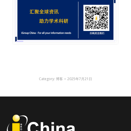
Category:
博客
2025年7月21日