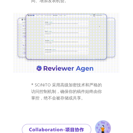
间、增加发表机会。
* SCiNiTO 采用高级加密技术和严格的
访问控制机制，确保你的稿件始终由你
掌控，绝不会被存储或共享。