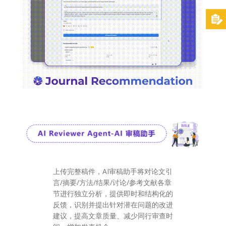
上传完整稿件，AI审稿助手将对论文引
言/摘要/方法/结果/讨论/参考文献各章
节进行独立分析，提供即时和结构化的
反馈，识别并提出针对潜在问题的改进
建议，提高文章质量、减少同行审查时