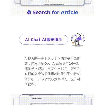
AI聊天助手基于深度学习的文献引擎推
荐，精准匹配OpenAlex数据库2.6+亿
海量学术资源，支持中文提问，您可在
科研的各个阶段使用AI聊天助手进行科
研分析，以节省文献搜集时间，提升科
研效率。