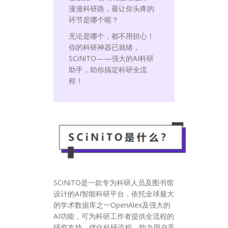
漫漫科研路，最让你头疼的
环节是哪个呢？
无论是哪个，都不用担心！
你的科研神器已就绪，
SCiNiTO——强大的AI科研
助手，助你搞定科研全流
程！
SCiNiTO是一款专为科研人员及图书馆
设计的AI智能科研平台，依托全球最大
的学术数据库之一OpenAlex及强大的
AI功能，可为科研工作者提供全流程的
研究支持，优化科研流程，助力用户高