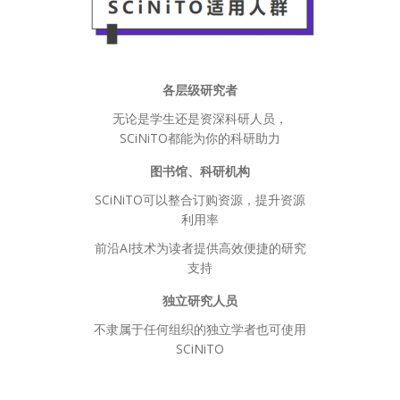
各层级研究者
无论是学生还是资深科研人员，
SCiNiTO都能为你的科研助力
图书馆、科研机构
SCiNiTO可以整合订购资源，提升资源
利用率
前沿AI技术为读者提供高效便捷的研究
支持
独立研究人员
不隶属于任何组织的独立学者也可使用
SCiNiTO