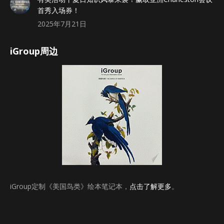
首秀入场券！
2025年7月21日
iGroup周边
iGroup定制《美国鸟类》绘本笔记本，
点击了解更多
。