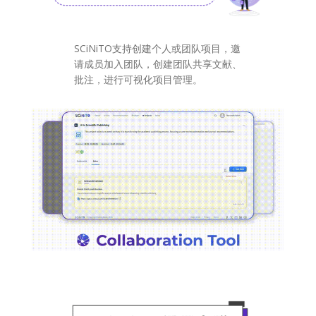
SCiNiTO支持创建个人或团队项目，邀
请成员加入团队，创建团队共享文献、
批注，进行可视化项目管理。