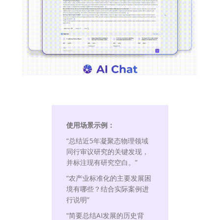
使用场景示例：
“总结近5年凝聚态物理领域
同行审议研究的关键发现，
并标注现有研究空白。”
“农产业标准化的主要发展困
境有哪些？结合实际案例进
行说明”
“简要总结AI发展的历史背