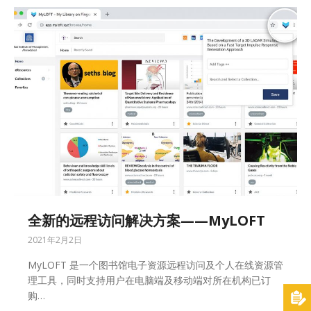
全新的远程访问解决方案——MyLOFT
2021年2月2日
MyLOFT 是一个图书馆电子资源远程访问及个人在线资源管
理工具，同时支持用户在电脑端及移动端对所在机构已订
购…