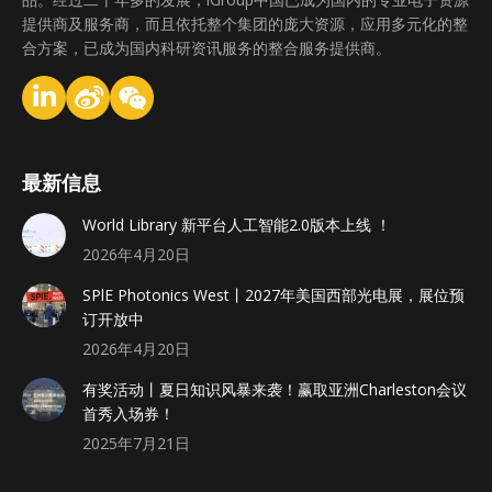
提供商及服务商，而且依托整个集团的庞大资源，应用多元化的整
合方案，已成为国内科研资讯服务的整合服务提供商。
最新信息
World Library 新平台人工智能2.0版本上线 ！
2026年4月20日
SPlE Photonics West丨2027年美国西部光电展，展位预
订开放中
2026年4月20日
有奖活动丨夏日知识风暴来袭！赢取亚洲Charleston会议
首秀入场券！
2025年7月21日