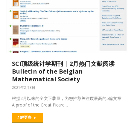
SCI顶级统计学期刊 | 2月热门文献阅读
Bulletin of the Belgian
Mathematical Society
2021年2月3日
根据2月以来的全文下载量，为您推荐关注度最高的5篇文章
A proof of the Great Picard…
了解更多