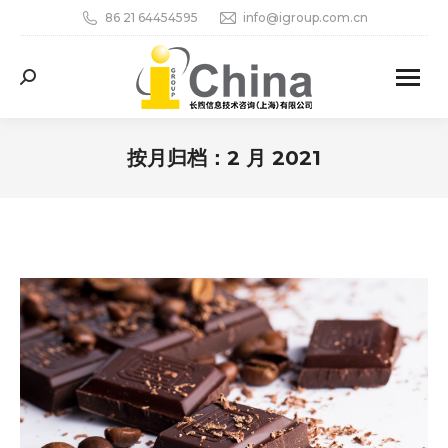
86 21 64454595
info@igroup.com.cn
Search:
按月归档：
2 月 2021
您在这里：