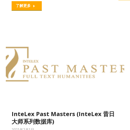
了解更多
InteLex Past Masters (InteLex 昔日
大师系列数据库)
2021年2月1日