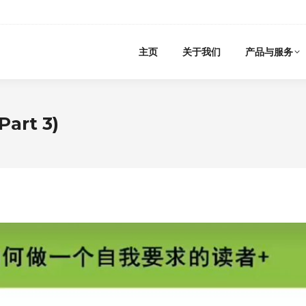
主页
关于我们
产品与服务
rt 3)