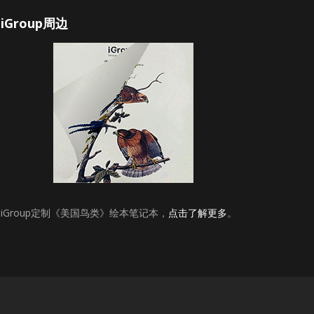
iGroup周边
iGroup定制《美国鸟类》绘本笔记本，
点击了解更多
。