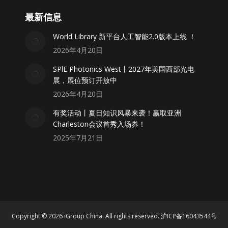
最新信息
World Library 新平台人工智能2.0版本上线 ！
2026年4月20日
SPlE Photonics West丨2027年美国西部光电
展，展位预订开放中
2026年4月20日
有奖活动丨夏日知识风暴来袭！赢取亚洲
Charleston会议首秀入场券！
2025年7月21日
Copyright © 2026 iGroup China. All rights reserved.
沪ICP备16043544号