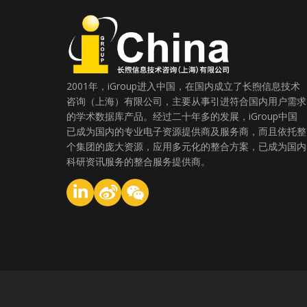
2001年，iGroup进入中国，在国内成立了长煦信息技术
咨询（上海）有限公司，主要从事引进符合国内用户需求
的学术数据库产品。经过二十年多的发展，iGroup中国
已成为国内的专业电子资源提供商及服务商，而且依托整
个集团的庞大资源，应用多元化的整合方案，已成为国内
科研资讯服务的整合服务提供商。