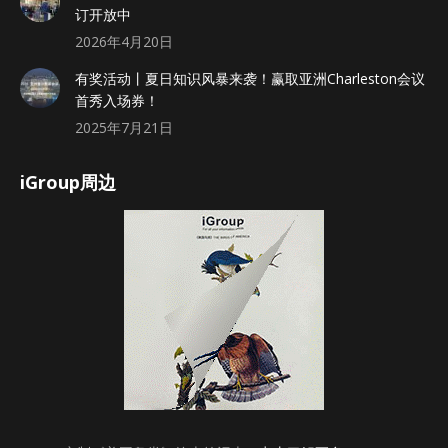
订开放中
2026年4月20日
有奖活动丨夏日知识风暴来袭！赢取亚洲Charleston会议
首秀入场券！
2025年7月21日
iGroup周边