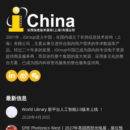
2001年，iGroup进入中国，在国内成立了长煦信息技术咨询（上
海）有限公司，主要从事引进符合国内用户需求的学术数据库产
品。经过二十年多的发展，iGroup中国已成为国内的专业电子资源
提供商及服务商，而且依托整个集团的庞大资源，应用多元化的整
合方案，已成为国内科研资讯服务的整合服务提供商。
最新信息
World Library 新平台人工智能2.0版本上线 ！
2026年4月20日
SPlE Photonics West丨2027年美国西部光电展，展位预