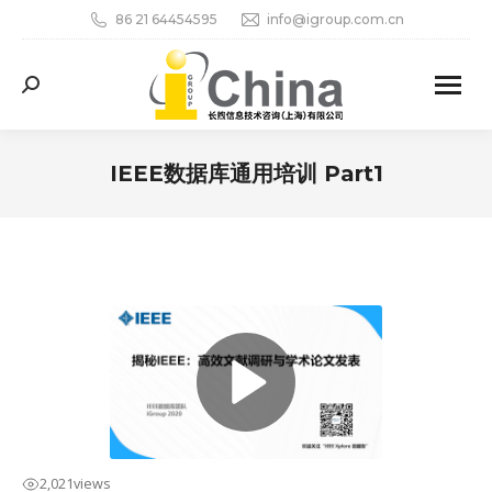
86 21 64454595
info@igroup.com.cn
Search:
IEEE数据库通用培训 Part1
您在这里：
2,021
views