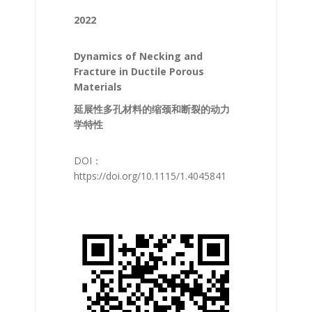
2022
Dynamics of Necking and
Fracture in Ductile Porous
Materials
延展性多孔材料的缩颈和断裂的动力
学特性
DOI：
https://doi.org/10.1115/1.4045841