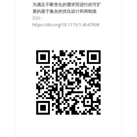
为满足不断变化的需求而进行的可扩
展的基于集合的优化设计和再制造
DOI：
https://doi.org/10.1115/1.4047908