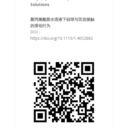
Solutions
聚丙烯酰胺水溶液下硅球与页岩接触
的滑动行为
DOI：
https://doi.org/10.1115/1.4052682