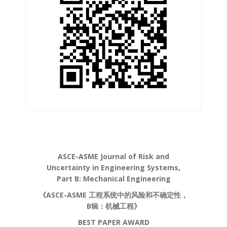
ASCE-ASME Journal of Risk and
Uncertainty in Engineering Systems,
Part B: Mechanical Engineering
《ASCE-ASME 工程系统中的风险和不确定性，
B辑：机械工程》
BEST PAPER AWARD