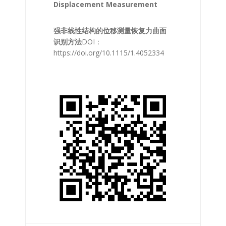
Displacement Measurement
强非线性结构的位移测量恢复力曲面
识别方法
DOI：
https://doi.org/10.1115/1.4052334