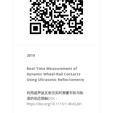
2019
Real-Time Measurement of
Dynamic Wheel-Rail Contacts
Using Ultrasonic Reflectometry
利用超声波反射仪实时测量车轮与轨
道的动态接触
DOI：
https://doi.org/10.1115/1.4043281