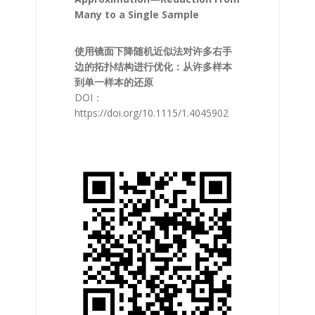
Many to a Single Sample
使用镜面下降随机近似法对许多右手
边的拓扑结构进行优化：从许多样本
到单一样本的还原
DOI：
https://doi.org/10.1115/1.4045902