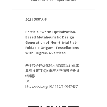
2021 东南大学
Particle Swarm Optimization-
Based Metaheuristic Design
Generation of Non-trivial Flat-
Foldable Origami Tessellations
With Degree-4 Vertices
基于粒子群优化的元启发式设计生成
具有 4 度顶点的非平凡平面可折叠折
纸镶嵌
DOI：
https://doi.org/10.1115/1.4047437