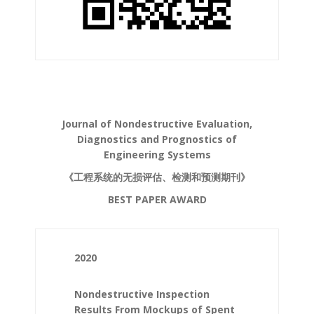
Journal of Nondestructive Evaluation,
Diagnostics and Prognostics of
Engineering Systems
《工程系统的无损评估、检测和预测期刊》
BEST PAPER AWARD
2020
Nondestructive Inspection
Results From Mockups of Spent