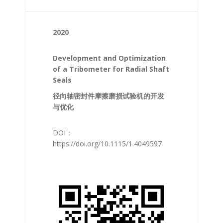
2020
Development and Optimization
of a Tribometer for Radial Shaft
Seals
径向轴密封件摩擦磨损试验机的开发
与优化
DOI：
https://doi.org/10.1115/1.4049597