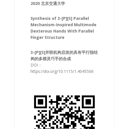
2020 北京交通大学
Synthesis of 3-[P][S] Parallel
Mechanism-Inspired Multimode
Dexterous Hands With Parallel
Finger Structure
3-[P][S]并联机构启发的具有平行指结
构的多模灵巧手的
合成
DOI：
https://doi.org/10.1115/1.4045506