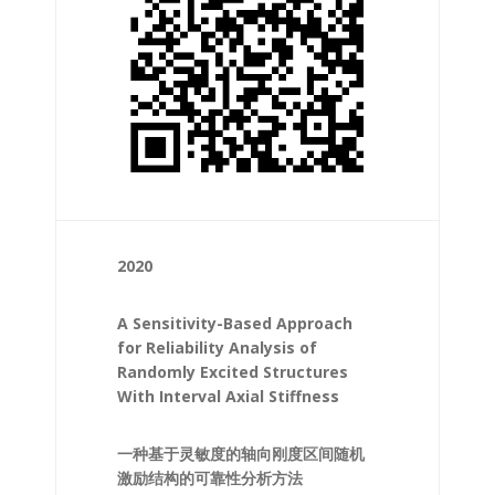
2020
A Sensitivity-Based Approach
for Reliability Analysis of
Randomly Excited Structures
With Interval Axial Stiffness
一种基于灵敏度的轴向刚度区间随机
激励结构的可靠性分析方法