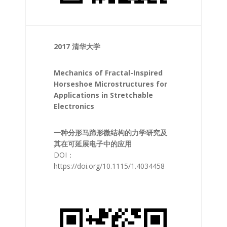
2017 清华大学
Mechanics of Fractal-Inspired
Horseshoe Microstructures for
Applications in Stretchable
Electronics
一种分形马蹄形微结构的力学研究及
其在可延展电子中的应用
DOI：
https://doi.org/10.1115/1.4034458