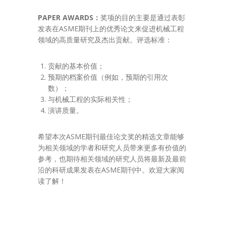
PAPER AWARDS：
奖项的目的主要是通过表彰
发表在ASME期刊上的优秀论文来促进机械工程
领域的高质量研究及杰出贡献。评选标准：
贡献的基本价值；
预期的档案价值（例如，预期的引用次
数）；
与机械工程的实际相关性；
演讲质量。
希望本次ASME期刊最佳论文奖的精选文章能够
为相关领域的学者和研究人员带来更多有价值的
参考，也期待相关领域的研究人员将最新及最前
沿的科研成果发表在ASME期刊中。欢迎大家阅
读了解！