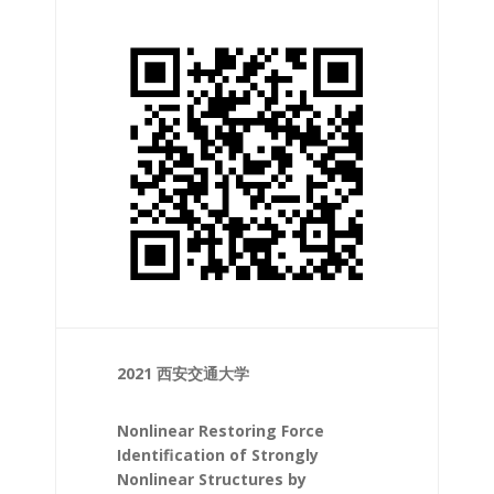
2021 西安交通大学
Nonlinear Restoring Force
Identification of Strongly
Nonlinear Structures by