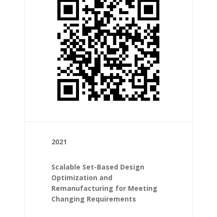
2021
Scalable Set-Based Design
Optimization and
Remanufacturing for Meeting
Changing Requirements