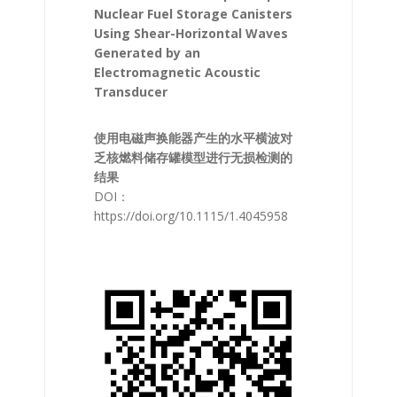
Nuclear Fuel Storage Canisters
Using Shear-Horizontal Waves
Generated by an
Electromagnetic Acoustic
Transducer
使用电磁声换能器产生的水平横波对
乏核燃料储存罐模型进行无损检测的
结果
DOI：
https://doi.org/10.1115/1.4045958