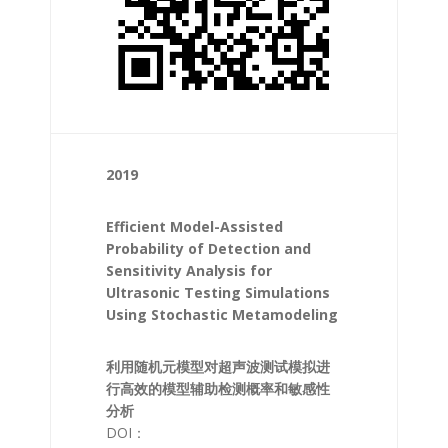
2019
Efficient Model-Assisted
Probability of Detection and
Sensitivity Analysis for
Ultrasonic Testing Simulations
Using Stochastic Metamodeling
利用随机元模型对超声波测试模拟进
行高效的模型辅助检测概率和敏感性
分析
DOI：