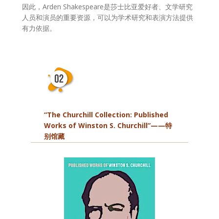
因此，Arden Shakespeare是莎士比亚爱好者、文学研究
人员和演员的重要资源，可以为学术研究和表演方法提供
有力依据。
“The Churchill Collection: Published
Works of Winston S. Churchill”——特
别馆藏