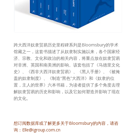
跨大西洋奴隶贸易历史里程碑系列是Bloomsbury的学术
馆藏之一，这套书描述了从奴隶制实施以来，各个国家经
济、宗教、文化和政治的相关内容，将重点放在奴隶贸易
对非洲、英国和南美洲的影响。该套包括了《马德里文化
史》、《西非大西洋奴隶贸易》、《黑人手册》、《被掩
盖的奴隶制度》、《制造“黑色”大西洋》和《奴隶的位
置，主人的世界》六本书籍，为读者提供了多个角度去理
解奴隶贸易的历史和影响，以及它如何塑造并影响了现在
的文化。
想订阅数据库或了解更多关于Bloomsbury的内容，请咨
询：Elle@igroup.com.cn