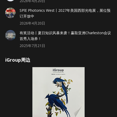
2026年4月20日
SPlE Photonics West丨2027年美国西部光电展，展位预
订开放中
2026年4月20日
有奖活动丨夏日知识风暴来袭！赢取亚洲Charleston会议
首秀入场券！
2025年7月21日
iGroup周边