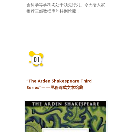
会科学等学科均处于领先行列。今天给大家
推荐三部数据库的特别馆藏：
“The Arden Shakespeare Third
Series”——
里程碑式文本馆藏