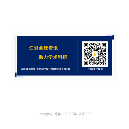
Category:
博客
2023年12月20日