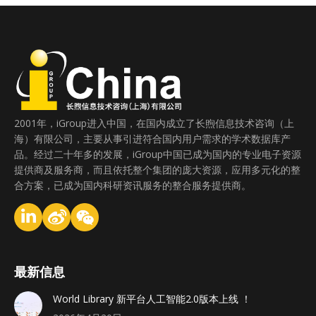
2001年，iGroup进入中国，在国内成立了长煦信息技术咨询（上
海）有限公司，主要从事引进符合国内用户需求的学术数据库产
品。经过二十年多的发展，iGroup中国已成为国内的专业电子资源
提供商及服务商，而且依托整个集团的庞大资源，应用多元化的整
合方案，已成为国内科研资讯服务的整合服务提供商。
最新信息
World Library 新平台人工智能2.0版本上线 ！