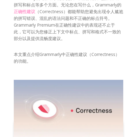
拼写和标点等多个方面。无论您在写什么，Grammarly的
正确性建议
（Correctness）都能帮助您避免出现令人尴尬
的拼写错误、混乱的语法问题和不正确的标点符号。
Grammarly Premium在正确性建议中的表现还不止于
此，它可以为您修正上下文中标点、拼写和格式不一致的
部分以及提供流畅度建议。
本文重点介绍Grammarly中正确性建议（Correctness）
的功能。