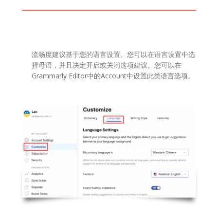
流畅度建议基于您的语言设置。您可以在语言设置中选
择母语，并且决定开启或关闭这项建议。您可以在
Grammarly Editor中的Account中设置此类语言选项。