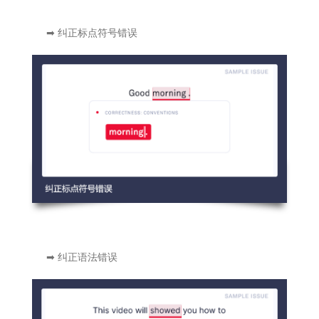
➡ 纠正标点符号错误
➡ 纠正语法错误