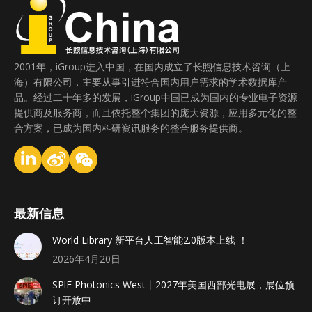
2001年，iGroup进入中国，在国内成立了长煦信息技术咨询（上
海）有限公司，主要从事引进符合国内用户需求的学术数据库产
品。经过二十年多的发展，iGroup中国已成为国内的专业电子资源
提供商及服务商，而且依托整个集团的庞大资源，应用多元化的整
合方案，已成为国内科研资讯服务的整合服务提供商。
最新信息
World Library 新平台人工智能2.0版本上线 ！
2026年4月20日
SPlE Photonics West丨2027年美国西部光电展，展位预
订开放中