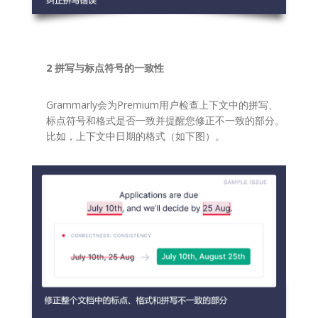
2 拼写与标点符号的一致性
Grammarly会为Premium用户检查上下文中的拼写、
标点符号和格式是否一致并提醒您修正不一致的部分。
比如，上下文中日期的格式（如下图）。