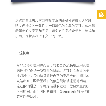
尽管这看上去没有对整篇文章的正确性造成太大的影
响，但行文的一致性是一篇出色的文章的基础。如果您
希望您的文章更加完美，请务必注意检查标点、格式和
拼写并保持其在上下文中的一致。
3 流畅度
对非英语母语用户而言，想要自然流畅地运用英语
来进行写作是一项额外的挑战。尤其是在自己的专
业领域中，我们总是想把自己的意思准确、顺利地
表达出来，即希望我们的信息能够被流畅地阅读。
流畅的沟通是一个循序渐进的过程，需要大量的练
习和时间。而当时间紧缺时，Grammarly的写作建
议可以帮助您。