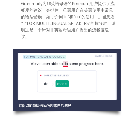
Grammarly为非英语母语的Premium用户提供了流
畅度的建议，会抓住非母语用户在英语使用中常见
的语法错误（如，介词“in”和“on”的使用）。当您看
到“FOR MULTILINGUAL SPEAKERS”的标签时，说
明这是一个针对非英语母语用户提出的流畅度建
议。