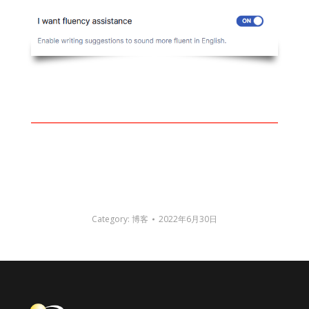
Category:
博客
2022年6月30日