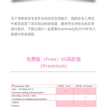
为了考察英语专业学生的语言应用能力，我国在专八考试
中甚至设置了语言知识的改错题，要求学生对给出的文章
进行校对。下面让我们一起看看Grammarly在2019年专八
真题中的表现吧。
免费版（Free）VS高阶版
（Premium）