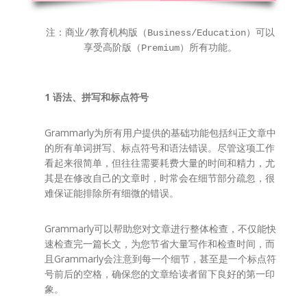
注：商业/教育机构版（Business/Education）可以
享受高阶版（Premium）所有功能。
1 语法、拼写和标点符号
Grammarly为所有用户提供的基础功能包括纠正文章中
的所有单词拼写、标点符号和语法错误。尽管这项工作
看起来很简单，但往往需要耗费大量的时间和精力，尤
其是在修改自己的文章时，时常会在细节部分疏忽，很
难保证能排除所有细微的错误。
Grammarly可以帮助您对文章进行整体检查，不仅能快
速检查完一篇长文，为您节省大量写作和检查时间，而
且Grammarly会注意到每一个细节，甚至是一个标点符
号前后的空格，确保您的文章给读者留下良好的第一印
象。