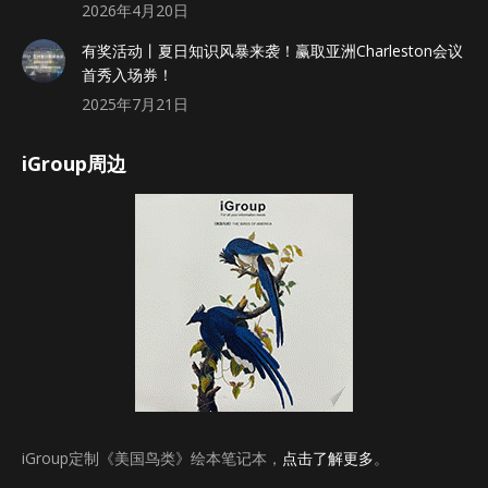
2026年4月20日
有奖活动丨夏日知识风暴来袭！赢取亚洲Charleston会议
首秀入场券！
2025年7月21日
iGroup周边
iGroup定制《美国鸟类》绘本笔记本，
点击了解更多
。