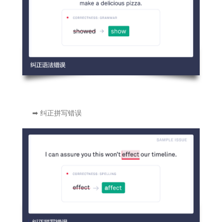
➡ 纠正拼写错误