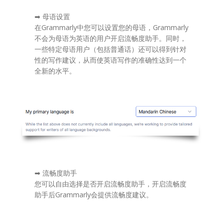
➡ 母语设置
在Grammarly中您可以设置您的母语，Grammarly
不会为母语为英语的用户开启流畅度助手。同时，
一些特定母语用户（包括普通话）还可以得到针对
性的写作建议，从而使英语写作的准确性达到一个
全新的水平。
➡ 流畅度助手
您可以自由选择是否开启流畅度助手，开启流畅度
助手后Grammarly会提供流畅度建议。