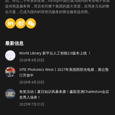
品。经过二十年多的发展，iGroup中国已成为国内的专业电子资源
提供商及服务商，而且依托整个集团的庞大资源，应用多元化的整
合方案，已成为国内科研资讯服务的整合服务提供商。
最新信息
World Library 新平台人工智能2.0版本上线 ！
2026年4月20日
SPlE Photonics West丨2027年美国西部光电展，展位预
订开放中
2026年4月20日
有奖活动丨夏日知识风暴来袭！赢取亚洲Charleston会议
首秀入场券！
2025年7月21日