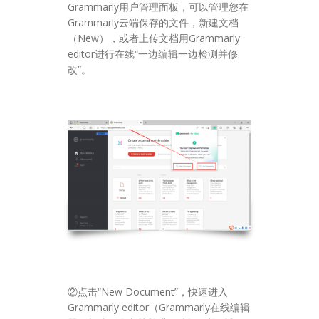
Grammarly用户管理面板，可以管理您在
Grammarly云端保存的文件，新建文档
（New），或者上传文档用Grammarly
editor进行在线“一边编辑一边检测并修
改”。
②点击“New Document”，快速进入
Grammarly editor（Grammarly在线编辑