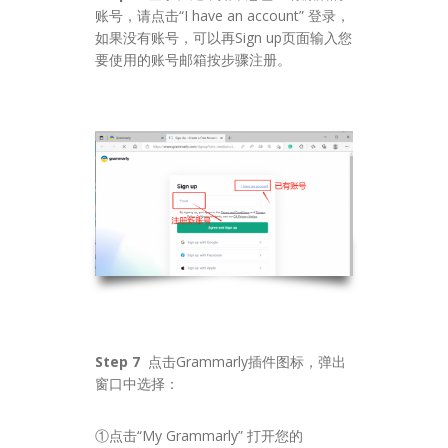
账号，请点击“I have an account” 登录，
如果没有账号，可以再Sign up页面输入您
要使用的账号邮箱按步骤注册。
Step 7
点击Grammarly插件图标，弹出
窗口中选择：
①点击“My Grammarly” 打开您的