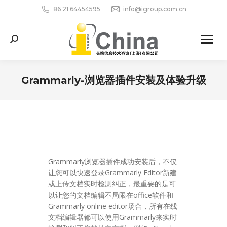
86 21 64454595
info@igroup.com.cn
Search:
Grammarly-浏览器插件安装及体验升级
您在这里：
Grammarly浏览器插件成功安装后，不仅
让您可以快速登录Grammarly Editor新建
或上传文档实时检测纠正，最重要的是可
以让您的文档编辑不局限在office软件和
Grammarly online editor场合，所有在线
文档编辑器都可以使用Grammarly来实时