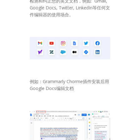
检测和纠正您的英文文档，例如: Gmail,
Google Docs, Twitter, LinkedIn等任何文
件编辑器的使用场合。
例如：Grammarly Chorme插件安装后用
Google Docs编辑文档