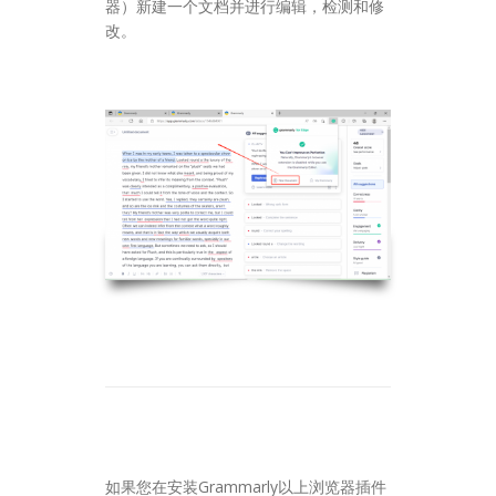
器）新建一个文档并进行编辑，检测和修
改。
如果您在安装Grammarly以上浏览器插件