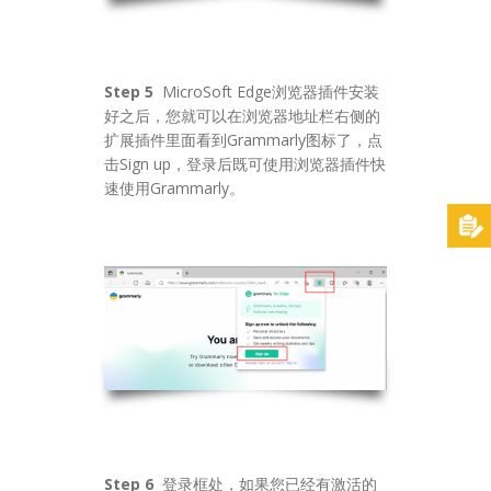
Step 5
MicroSoft Edge浏览器插件安装
好之后，您就可以在浏览器地址栏右侧的
扩展插件里面看到Grammarly图标了，点
击Sign up，登录后既可使用浏览器插件快
速使用Grammarly。
Step 6
登录框处，如果您已经有激活的