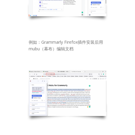
例如：Grammarly Firefox插件安装后用
mubu（幕布）编辑文档