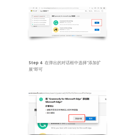
Step 4
在弹出的对话框中选择“添加扩
展”即可