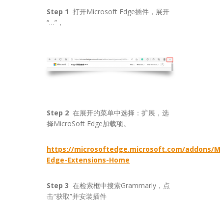
Step 1
打开Microsoft Edge插件，展开
“…”，
Step 2
在展开的菜单中选择：扩展，选
择MicroSoft Edge加载项。
https://microsoftedge.microsoft.com/addons/M
Edge-Extensions-Home
Step 3
在检索框中搜索Grammarly，点
击“获取”并安装插件