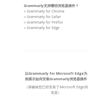
Grammarly支持哪些浏览器插件？
○ Grammarly for Chrome
○ Grammarly for Safari
○ Grammarly for Firefox
○ Grammarly for Edge
以Grammarly for Microsoft Edge为
例展示如何安装Grammarly浏览器插件
（请确保您已经安装了Microsoft Edge浏
览器）