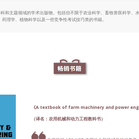
广泛的学科和主题领域的学术出版物。包括但不限于农业科学、畜牧兽医科学
、药理学、植物科学以及一些竞争性考试技巧类的书籍。
《A textbook of farm machinery and power en
（译名：农用机械和动力工程教科书）