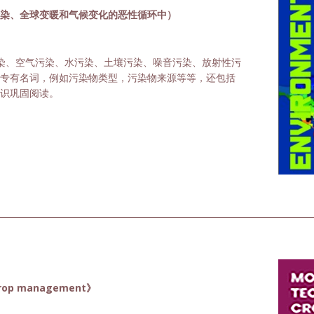
染、全球变暖和气候变化的恶性循环中）
染、空气污染、水污染、土壤污染、噪音污染、放射性污
专有名词，例如污染物类型，污染物来源等等，还包括
识巩固阅读。
 crop management》