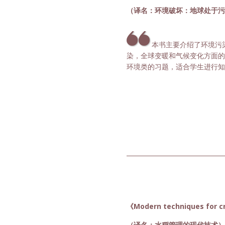
（译名：环境破坏：地球处于污
本书主要介绍了环境污
染，全球变暖和气候变化方面的
环境类的习题，适合学生进行知
《Modern techniques for
（译名：水稻管理的现代技术）