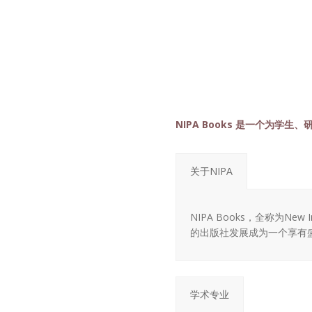
NIPA Books 是一个为学
关于NIPA
NIPA Books，全称为New 
的出版社发展成为一个享有
学术专业