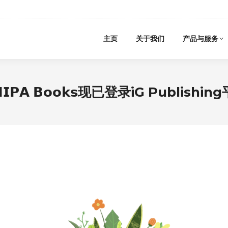
主页
关于我们
产品与服务
𝗣𝗔 𝗕𝗼𝗼𝗸𝘀现已登录iG Publishin