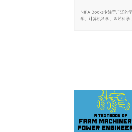
NIPA Books专注于
学、计算机科学、园艺科学