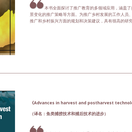
本书全面探讨了推广教育的多领域应用，涵盖了
景变化的推广策略等方面。为推广乡村发展的工作人员
推广和乡村振兴方面的规划和决策建议，具有很高的研
《Advances in harvest and postharvest technol
（译名：鱼类捕捞技术和捕后技术的进步）