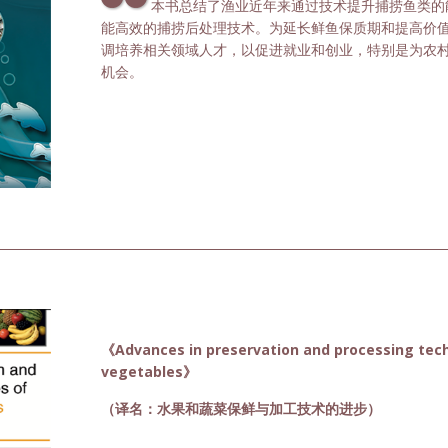
本书总结了渔业近年来通过技术提升捕捞鱼类的
能高效的捕捞后处理技术。为延长鲜鱼保质期和提高价
调培养相关领域人才，以促进就业和创业，特别是为农
机会。
《Advances in preservation and processing tech
vegetables》
（译名：水果和蔬菜保鲜与加工技术的进步）