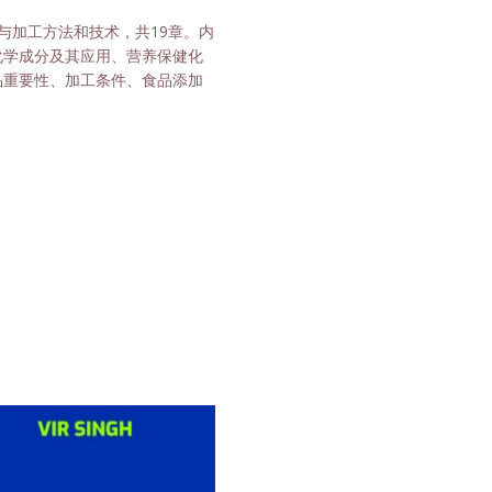
与加工方法和技术，共19章。内
化学成分及其应用、营养保健化
品重要性、加工条件、食品添加