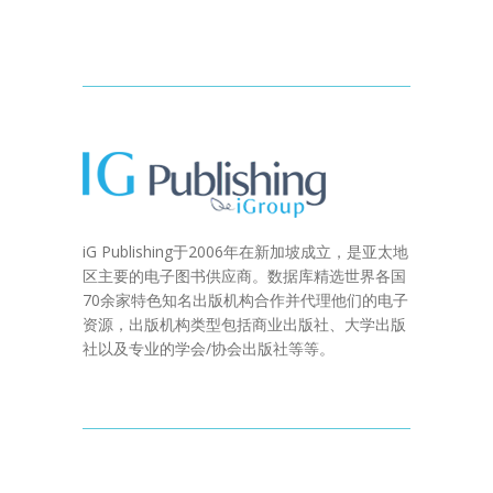
iG Publishing于2006年在新加坡成立，是亚太地
区主要的电子图书供应商。数据库精选世界各国
70余家特色知名出版机构合作并代理他们的电子
资源，出版机构类型包括商业出版社、大学出版
社以及专业的学会/协会出版社等等。