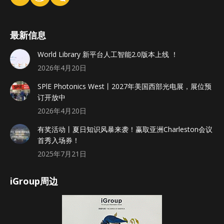
最新信息
World Library 新平台人工智能2.0版本上线 ！
2026年4月20日
SPlE Photonics West丨2027年美国西部光电展，展位预
订开放中
2026年4月20日
有奖活动丨夏日知识风暴来袭！赢取亚洲Charleston会议
首秀入场券！
2025年7月21日
iGroup周边