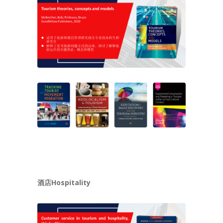
酒店Hospitality