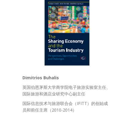
Dimitrios Buhalis
英国伯恩茅斯大学商学院电子旅游实验室主任、
国际旅游和酒店业研究中心副主任
国际信息技术与旅游联合会（IFITT）的创始成
员和前任主席（2010-2014）