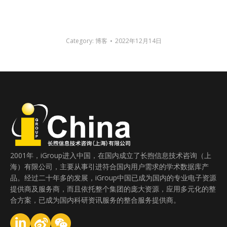
Category:
博客
2022年12月14日
2001年，iGroup进入中国，在国内成立了长煦信息技术咨询（上
海）有限公司，主要从事引进符合国内用户需求的学术数据库产
品。经过二十年多的发展，iGroup中国已成为国内的专业电子资源
提供商及服务商，而且依托整个集团的庞大资源，应用多元化的整
合方案，已成为国内科研资讯服务的整合服务提供商。