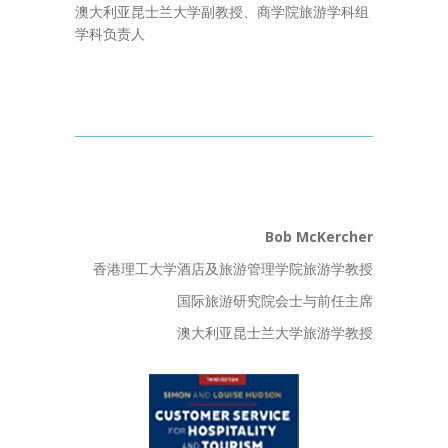
澳大利亚昆士兰大学副教授、商学院旅游学科组
学科负责人
Bob McKercher
香港理工大学酒店及旅游管理学院旅游学教授
国际旅游研究院会士与前任主席
澳大利亚昆士兰大学旅游学教授