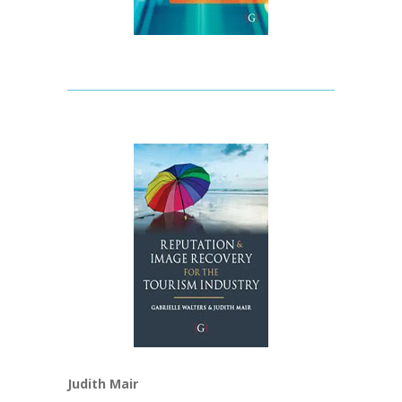
Judith Mair