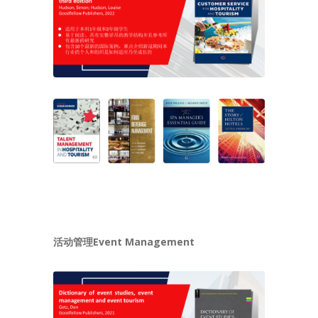
活动管理Event Management