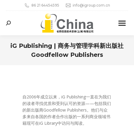
86 21 64454595
info@igroup.com.cn
Search:
iG Publishing | 商务与管理学科新出版社
Goodfellow Publishers
您在这里：
自2006年成立以来，iG Publishing一直在为我们
的读者寻找优质和受到认可的资源——包括我们
的新出版商Goodfellow Publishers。他们与众
多来自各国的作者合作出版的一系列商业领域书
籍现可在iG Library中访问与阅读。