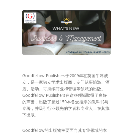
Goodfellow Publishers于2009年在英国牛津成
立，是一家独立学术出版商，专门从事旅游、酒
店、活动、可持续商业和管理等领域的出版。
Goodfellow Publishers在这些领域取得了良好
的声誉，出版了超过150本备受推崇的教科书与
专著，并吸引行业领先的学者和专业人士在其旗
下出版。
Goodfellow的出版物主要面向其专业领域的本