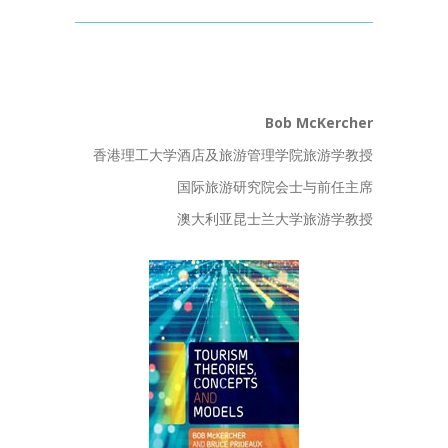
Bob McKercher
香港理工大学酒店及旅游管理学院旅游学教授
国际旅游研究院会士与前任主席
澳大利亚昆士兰大学旅游学教授