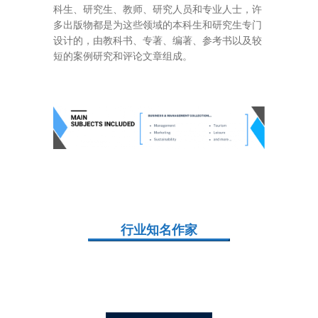
科生、研究生、教师、研究人员和专业人士，许
多出版物都是为这些领域的本科生和研究生专门
设计的，由教科书、专著、编著、参考书以及较
短的案例研究和评论文章组成。
行业知名作家