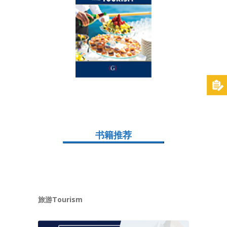
书籍推荐
旅游Tourism