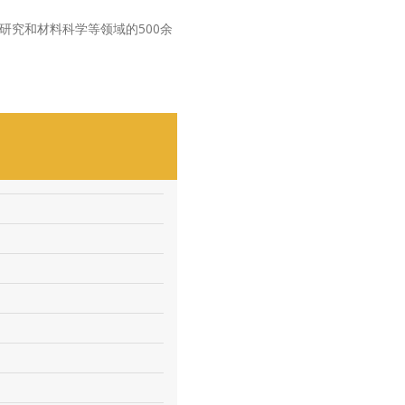
了其工程研究和材料科学等领域的500余