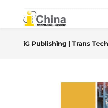
iG Publishing | Trans 