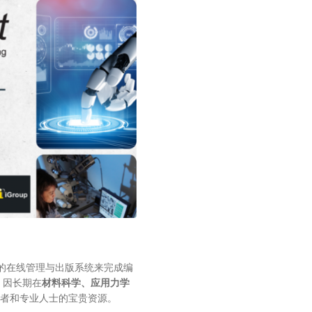
t网站集成的在线管理与出版系统来完成编
一，因长期在
材料科学、应用力学
者和专业人士的宝贵资源。