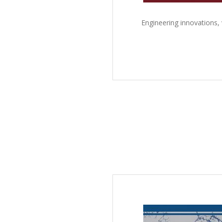
Engineering innovations,