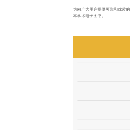
为向广大用户提供可靠和优质的资源，i
本学术电子图书。