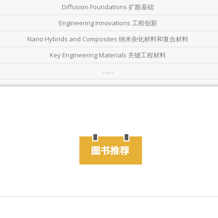
Diffusion Foundations 扩散基础
Engineering Innovations 工程创新
Nano Hybrids and Composites 纳米杂化材料和复合材料
Key Engineering Materials 关键工程材料
……