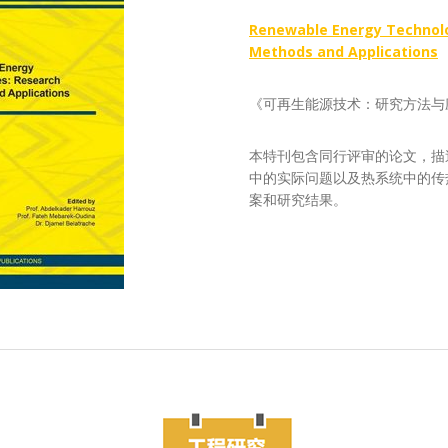
Renewable Energy Technolo
Methods and Applications
《可再生能源技术：研究方法与
本特刊包含同行评审的论文，描
中的实际问题以及热系统中的传
案和研究结果。