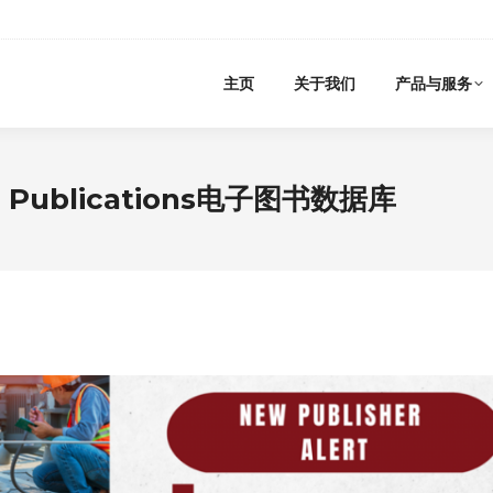
主页
关于我们
产品与服务
Tech Publications电子图书数据库