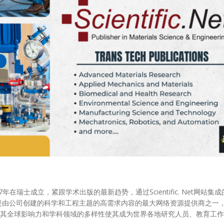
ions于1967年在瑞士成立，紧跟学术出版的最新趋势，通过Scientific. Ne
c. Net是由公司创建的科学和工程主题的高需求内容的最大网络资源提供商之
其全球影响力和学科领域的多样性使其成为世界各地研究人员、教育工作