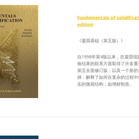
Fundamentals of solidificati
edition
《凝固基础（第五版）》
自1998年第4版以来，在凝固
验结果的联系方面取得了许多重
第五全面修订版，以及一个新的
择，解释了如何在复杂的过程中
实的微观结构，如增材制造。