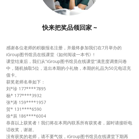
快来把奖品领回家 ~
感谢各位老师的积极报名注册，并最终参加我们在7月举办的
iGroup图书馆员在线课堂《如何阅读一本书》!
课堂结束后，我们从”iGroup图书馆员在线课堂”满意度调查问卷
中，随机抽取5位，送出本期的小礼物，本期的礼品为50元电话充
值卡。
获奖老师名单如下：
刘*珍 177****7895
杨* 177****3932
张*涛 159****1957
贺* 131****6590
徐*辰 186****6004
恭喜以上获奖者！我们将在本周内联系所有获奖者，届时请接听电
话收奖，谢谢。
没有获奖的老师，请不要气馁，iGroup图书馆员在线课堂下期再