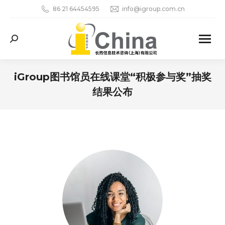
86 21 64454595
info@igroup.com.cn
Search:
iGroup图书馆员在线课堂“积极参与奖”抽奖
结果公布
您在这里：