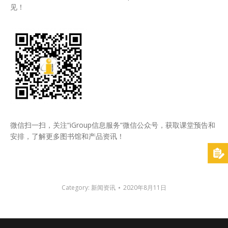
见！
微信扫一扫，关注“iGroup信息服务“微信公众号，获取课堂预告和
安排，了解更多图书馆和产品资讯！
Category:
新闻资讯
2020年8月11日