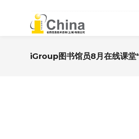
iGroup图书馆员8月在线课