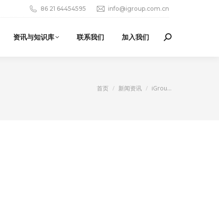
86 21 64454595
info@igroup.com.cn
资讯与知识库
联系我们
加入我们
Search:
您在这里：
首页
新闻资讯
iGrou…