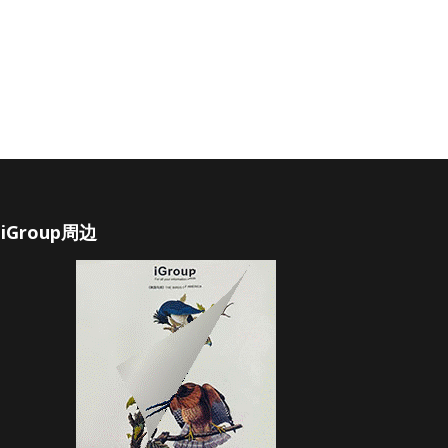
iGroup周边