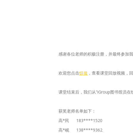
感谢各位老师的积极注册，并最终参加我们
欢迎您点击
链接
，查看课堂回放视频，
课堂结束后，我们从”iGroup图书馆
获奖老师名单如下：
高*民 183****1520
高*岘 138****9362