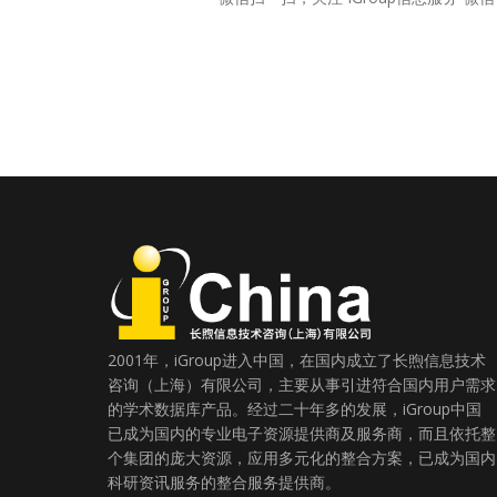
2001年，iGroup进入中国，在国内成立了长煦信息技术
咨询（上海）有限公司，主要从事引进符合国内用户需求
的学术数据库产品。经过二十年多的发展，iGroup中国
已成为国内的专业电子资源提供商及服务商，而且依托整
个集团的庞大资源，应用多元化的整合方案，已成为国内
科研资讯服务的整合服务提供商。