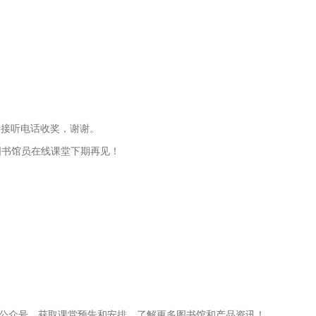
请接听电话收奖，谢谢。
p图书馆员在线课堂下期再见！
“微信公众号，获取课堂预告和安排，了解更多图书馆和产品资讯！