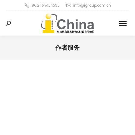
86 21 64454595
info@igroup.com.cn
Search:
作者服务
您在这里：