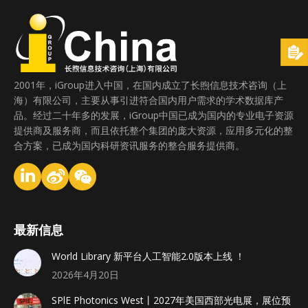
2001年，iGroup进入中国，在国内成立了长煦信息技术咨询（上
海）有限公司，主要从事引进符合国内用户需求的学术数据库产
品。经过二十年多的发展，iGroup中国已成为国内的专业电子资源
提供商及服务商，而且依托整个集团的庞大资源，应用多元化的整
合方案，已成为国内科研资讯服务的整合服务提供商。
最新信息
World Library 新平台人工智能2.0版本上线 ！
2026年4月20日
SPlE Photonics West丨2027年美国西部光电展，展位预