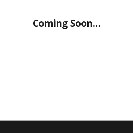
Coming Soon...