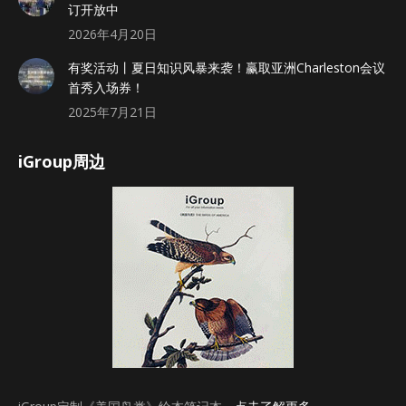
订开放中
2026年4月20日
有奖活动丨夏日知识风暴来袭！赢取亚洲Charleston会议
首秀入场券！
2025年7月21日
iGroup周边