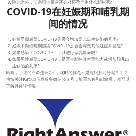
除此之外，父亲职业暴露还会对怀孕产生什么影响呢?
COVID-19在妊娠期和哺乳期
间的情况
妊娠早期感染COVID-19是否会增加婴儿出生缺陷的几率?
妊娠中期或晚期感染COVID-19是否会导致其他妊娠并发症?
如果感染了COVID-19，可以进行母乳喂养吗?
如果男性感染COVID-19，是否会影响其生育能力或增加胎儿出
生缺陷的几率?
……
哈哈，上述的夺命连环Call，此时的你是不是有很多问号呢？？？
快快关注iGroup信息服务微信公众号，填写名称和邮箱后，就可以
了解具体详情啦~