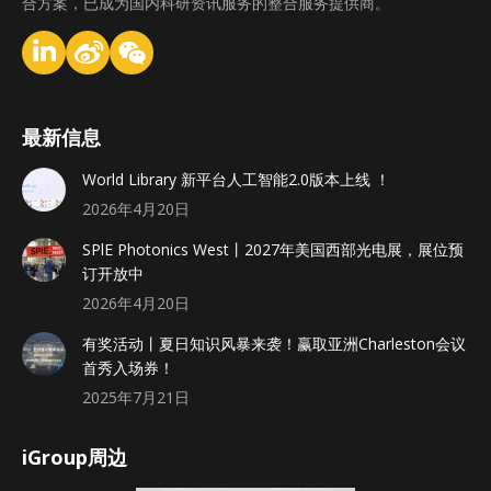
合方案，已成为国内科研资讯服务的整合服务提供商。
最新信息
World Library 新平台人工智能2.0版本上线 ！
2026年4月20日
SPlE Photonics West丨2027年美国西部光电展，展位预
订开放中
2026年4月20日
有奖活动丨夏日知识风暴来袭！赢取亚洲Charleston会议
首秀入场券！
2025年7月21日
iGroup周边