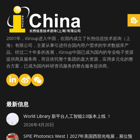
2001年，iGroup进入中国，在国内成立了长煦信息技术咨询（上
海）有限公司，主要从事引进符合国内用户需求的学术数据库产
品。经过二十年多的发展，iGroup中国已成为国内的专业电子资源
提供商及服务商，而且依托整个集团的庞大资源，应用多元化的整
合方案，已成为国内科研资讯服务的整合服务提供商。
最新信息
World Library 新平台人工智能2.0版本上线 ！
2026年4月20日
SPlE Photonics West丨2027年美国西部光电展，展位预