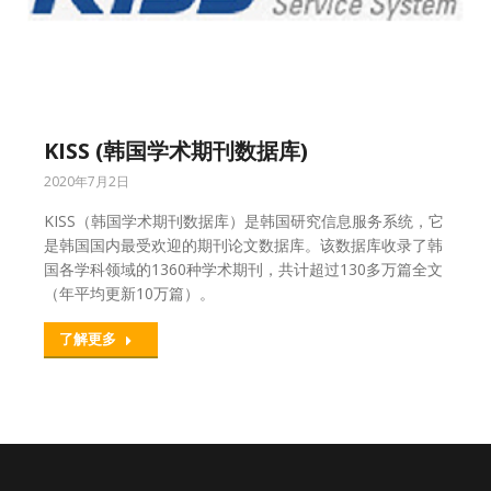
KISS (韩国学术期刊数据库)
2020年7月2日
KISS（韩国学术期刊数据库）是韩国研究信息服务系统，它
是韩国国内最受欢迎的期刊论文数据库。该数据库收录了韩
国各学科领域的1360种学术期刊，共计超过130多万篇全文
（年平均更新10万篇）。
了解更多