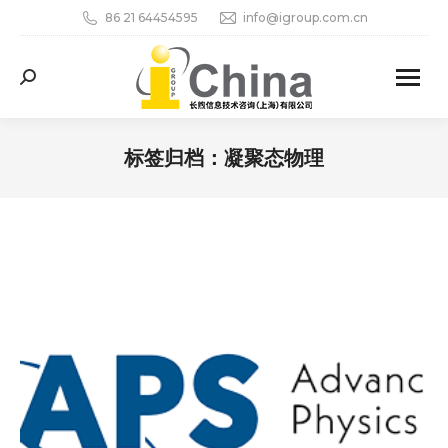
86 21 64454595
info@igroup.com.cn
Search:
标签归档：
凝聚态物理
您在这里：