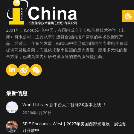
2001年，iGroup进入中国，在国内成立了长煦信息技术咨询（上
海）有限公司，主要从事引进符合国内用户需求的学术数据库产
品。经过二十年多的发展，iGroup中国已成为国内的专业电子资源
提供商及服务商，而且依托整个集团的庞大资源，应用多元化的整
合方案，已成为国内科研资讯服务的整合服务提供商。
最新信息
World Library 新平台人工智能2.0版本上线 ！
2026年4月20日
SPlE Photonics West丨2027年美国西部光电展，展位预
订开放中