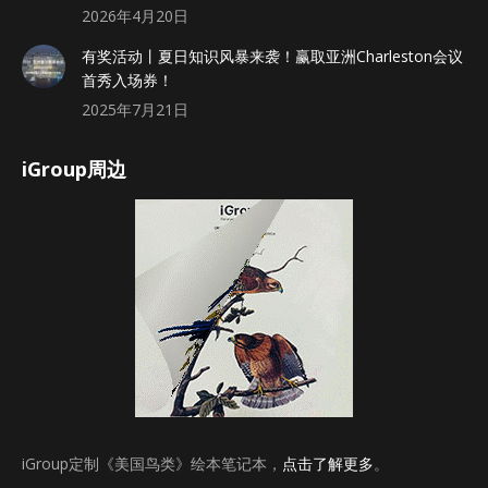
2026年4月20日
有奖活动丨夏日知识风暴来袭！赢取亚洲Charleston会议
首秀入场券！
2025年7月21日
iGroup周边
iGroup定制《美国鸟类》绘本笔记本，
点击了解更多
。