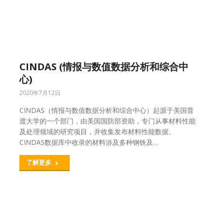
CINDAS (情报与数值数据分析和综合中
心)
2020年7月12日
CINDAS（情报与数值数据分析和综合中心）起源于美国普
渡大学的一个部门，由美国国防部资助，专门从事材料性能
及处理领域的研究项目，并收集发布材料性能数据。
CINDAS数据库中收录的材料涉及多种钢铁及…
了解更多