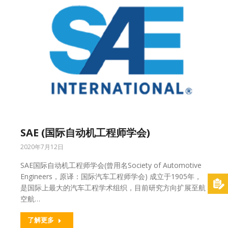
SAE (国际自动机工程师学会)
2020年7月12日
SAE国际自动机工程师学会(曾用名Society of Automotive
Engineers，原译：国际汽车工程师学会) 成立于1905年，
是国际上最大的汽车工程学术组织，目前研究方向扩展至航
空航…
了解更多