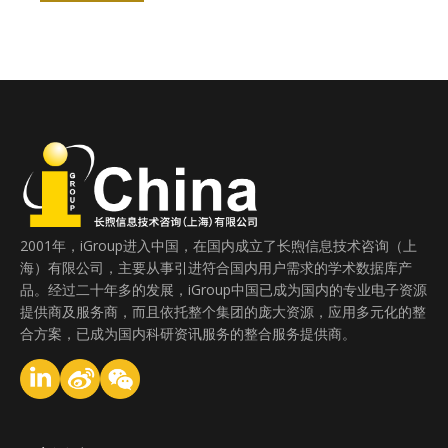
2001年，iGroup进入中国，在国内成立了长煦信息技术咨询（上
海）有限公司，主要从事引进符合国内用户需求的学术数据库产
品。经过二十年多的发展，iGroup中国已成为国内的专业电子资源
提供商及服务商，而且依托整个集团的庞大资源，应用多元化的整
合方案，已成为国内科研资讯服务的整合服务提供商。