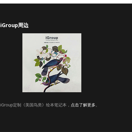
iGroup周边
iGroup定制《美国鸟类》绘本笔记本，
点击了解更多
。