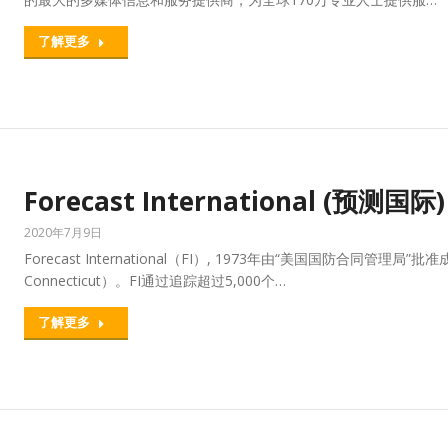
了解更多
Forecast International (预测国际)
2020年7月9日
Forecast International（FI）, 1973年由“美国国防合同管
Connecticut）。FI通过追踪超过5,000个…
了解更多