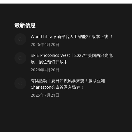
最新信息
World Library 新平台人工智能2.0版本上线 ！
2026年4月20日
SPlE Photonics West丨2027年美国西部光电
展，展位预订开放中
2026年4月20日
有奖活动丨夏日知识风暴来袭！赢取亚洲
Charleston会议首秀入场券！
2025年7月21日