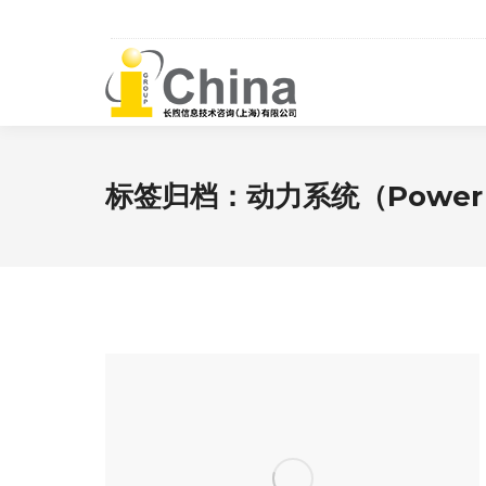
标签归档：
动力系统（Power 