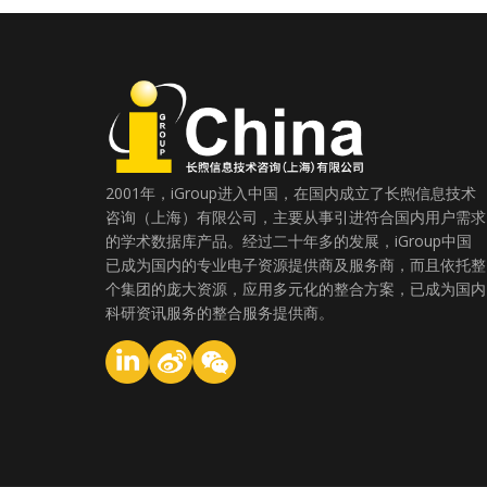
2001年，iGroup进入中国，在国内成立了长煦信息技术
咨询（上海）有限公司，主要从事引进符合国内用户需求
的学术数据库产品。经过二十年多的发展，iGroup中国
已成为国内的专业电子资源提供商及服务商，而且依托整
个集团的庞大资源，应用多元化的整合方案，已成为国内
科研资讯服务的整合服务提供商。