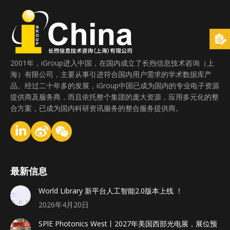
2001年，iGroup进入中国，在国内成立了长煦信息技术咨询（上
海）有限公司，主要从事引进符合国内用户需求的学术数据库产
品。经过二十年多的发展，iGroup中国已成为国内的专业电子资源
提供商及服务商，而且依托整个集团的庞大资源，应用多元化的整
合方案，已成为国内科研资讯服务的整合服务提供商。
最新信息
World Library 新平台人工智能2.0版本上线 ！
2026年4月20日
SPlE Photonics West丨2027年美国西部光电展，展位预