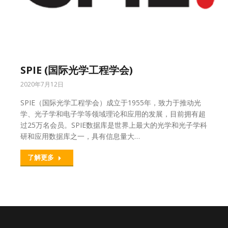
SPIE (国际光学工程学会)
2020年7月12日
SPIE（国际光学工程学会）成立于1955年，致力于推动光
学、光子学和电子学等领域理论和应用的发展，目前拥有超
过25万名会员。SPIE数据库是世界上最大的光学和光子学科
研和应用数据库之一，具有信息量大…
了解更多