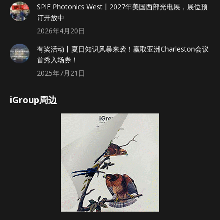
SPlE Photonics West丨2027年美国西部光电展，展位预
订开放中
2026年4月20日
有奖活动丨夏日知识风暴来袭！赢取亚洲Charleston会议
首秀入场券！
2025年7月21日
iGroup周边