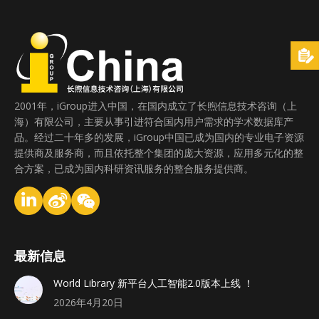
2001年，iGroup进入中国，在国内成立了长煦信息技术咨询（上
海）有限公司，主要从事引进符合国内用户需求的学术数据库产
品。经过二十年多的发展，iGroup中国已成为国内的专业电子资源
提供商及服务商，而且依托整个集团的庞大资源，应用多元化的整
合方案，已成为国内科研资讯服务的整合服务提供商。
最新信息
World Library 新平台人工智能2.0版本上线 ！
2026年4月20日