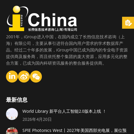
2001年，iGroup进入中国，在国内成立了长煦信息技术咨询（上
海）有限公司，主要从事引进符合国内用户需求的学术数据库产
品。经过二十年多的发展，iGroup中国已成为国内的专业电子资源
提供商及服务商，而且依托整个集团的庞大资源，应用多元化的整
合方案，已成为国内科研资讯服务的整合服务提供商。
最新信息
World Library 新平台人工智能2.0版本上线 ！
2026年4月20日
SPlE Photonics West丨2027年美国西部光电展，展位预