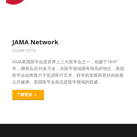
JAMA Network
2020年7月7日
AMA美国医学会是世界上三大医学会之一，创建于1847
年，拥有会员30多万名，在医学领域拥有很高的地位，美国
医学会始终致力于促进医疗艺术、科学的发展和更好的改善
公共健康。美国医学会杂志是医学领域的权威…
了解更多