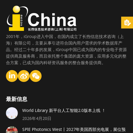
2001年，iGroup进入中国，在国内成立了长煦信息技术咨询（上
海）有限公司，主要从事引进符合国内用户需求的学术数据库产
品。经过二十年多的发展，iGroup中国已成为国内的专业电子资源
提供商及服务商，而且依托整个集团的庞大资源，应用多元化的整
合方案，已成为国内科研资讯服务的整合服务提供商。
最新信息
World Library 新平台人工智能2.0版本上线 ！
2026年4月20日
SPlE Photonics West丨2027年美国西部光电展，展位预