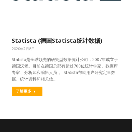
Statista (德国Statista统计数据)
2020年7月8日
Statista是全球领先的研究型数据统计公司，2007年成立于
德国汉堡。目前在德国总部有超过700位统计学家、数据库
专家、分析师和编辑人员 。 Statista帮助用户研究定量数
据、统计资料和相关信…
了解更多