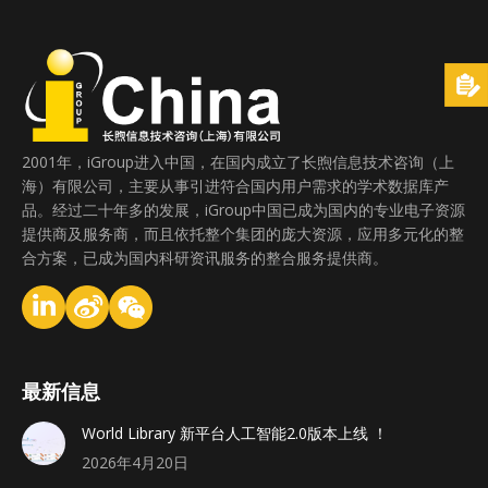
2001年，iGroup进入中国，在国内成立了长煦信息技术咨询（上
海）有限公司，主要从事引进符合国内用户需求的学术数据库产
品。经过二十年多的发展，iGroup中国已成为国内的专业电子资源
提供商及服务商，而且依托整个集团的庞大资源，应用多元化的整
合方案，已成为国内科研资讯服务的整合服务提供商。
最新信息
World Library 新平台人工智能2.0版本上线 ！
2026年4月20日