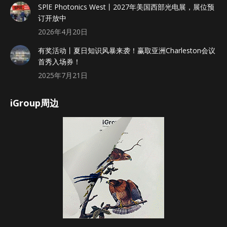
SPlE Photonics West丨2027年美国西部光电展，展位预
订开放中
2026年4月20日
有奖活动丨夏日知识风暴来袭！赢取亚洲Charleston会议
首秀入场券！
2025年7月21日
iGroup周边