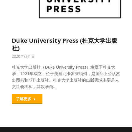
Duke University Press (杜克大学出版
社)
2020年7月1日
杜克大学出版社（Duke University Press）隶属于杜克大
学，1921年成立，位于美国北卡罗来纳州，是国际上公认杰
出图书和期刊出版社。杜克大学出版社的出版领域主要是人
文社会科学，其数学领…
了解更多