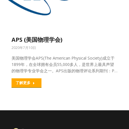
APS (美国物理学会)
2020年7月10日
美国物理学会APS(The American Physical Society)成立于
1899年，在全球拥有会员55,000多人，是世界上最具声望
的物理学专业学会之一。APS出版的物理评论系列期刊：P…
了解更多