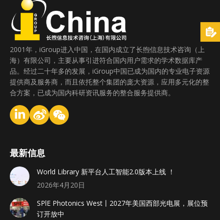
2001年，iGroup进入中国，在国内成立了长煦信息技术咨询（上
海）有限公司，主要从事引进符合国内用户需求的学术数据库产
品。经过二十年多的发展，iGroup中国已成为国内的专业电子资源
提供商及服务商，而且依托整个集团的庞大资源，应用多元化的整
合方案，已成为国内科研资讯服务的整合服务提供商。
最新信息
World Library 新平台人工智能2.0版本上线 ！
2026年4月20日
SPlE Photonics West丨2027年美国西部光电展，展位预
订开放中