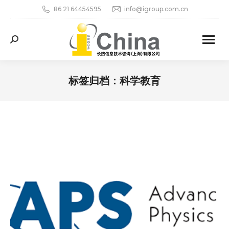
86 21 64454595
info@igroup.com.cn
Search:
标签归档：
科学教育
您在这里：