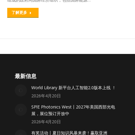
了解更多
最新信息
World Library 新平台人工智能2.0版本上线 ！
2026年4月20日
SPlE Photonics West丨2027年美国西部光电
展，展位预订开放中
2026年4月20日
有奖活动丨夏日知识风暴来袭！赢取亚洲