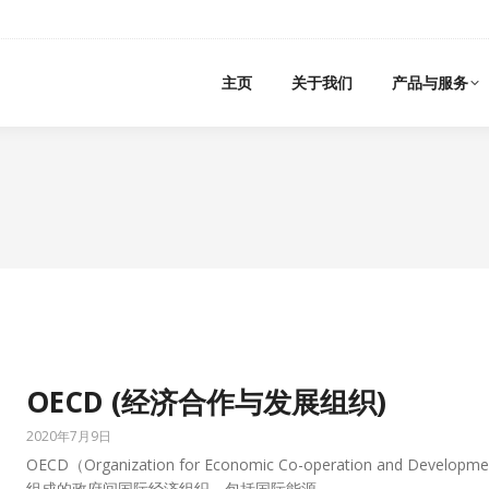
主页
关于我们
产品与服务
OECD (经济合作与发展组织)
2020年7月9日
OECD（Organization for Economic Co-operation an
组成的政府间国际经济组织，包括国际能源…