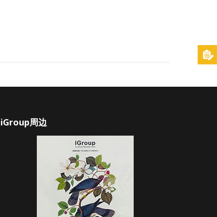
iGroup周边