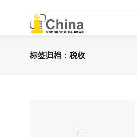
标签归档：
税收