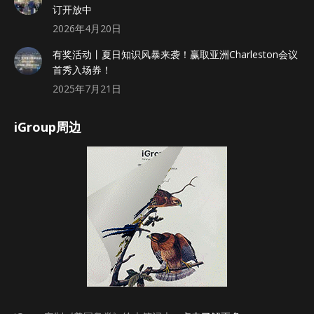
订开放中
2026年4月20日
有奖活动丨夏日知识风暴来袭！赢取亚洲Charleston会议
首秀入场券！
2025年7月21日
iGroup周边