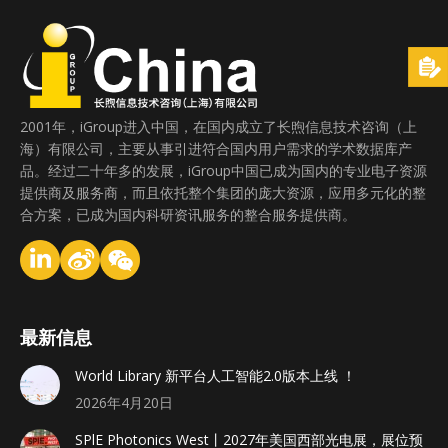
2001年，iGroup进入中国，在国内成立了长煦信息技术咨询（上
海）有限公司，主要从事引进符合国内用户需求的学术数据库产
品。经过二十年多的发展，iGroup中国已成为国内的专业电子资源
提供商及服务商，而且依托整个集团的庞大资源，应用多元化的整
合方案，已成为国内科研资讯服务的整合服务提供商。
最新信息
World Library 新平台人工智能2.0版本上线 ！
2026年4月20日
SPlE Photonics West丨2027年美国西部光电展，展位预