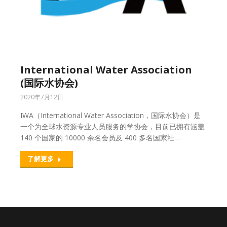
International Water Association
(国际水协会)
2020年7月12日
IWA（International Water Association，国际水协会）是
一个为全球水资源专业人员服务的学协会，目前已拥有涵盖
140 个国家的 10000 余名会员及 400 多名国家社…
了解更多