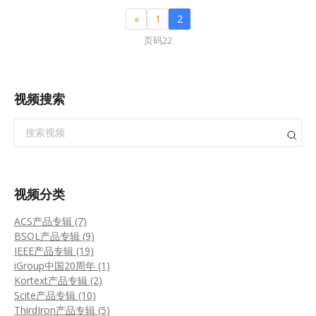
«
1
2
页码22
视频搜索
视频分类
ACS产品专辑 (7)
BSOL产品专辑 (9)
IEEE产品专辑 (19)
iGroup中国20周年 (1)
Kortext产品专辑 (2)
Scite产品专辑 (10)
ThirdIron产品专辑 (5)