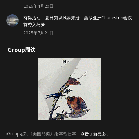
2026年4月20日
有奖活动丨夏日知识风暴来袭！赢取亚洲Charleston会议
首秀入场券！
2025年7月21日
iGroup周边
iGroup定制《美国鸟类》绘本笔记本，
点击了解更多
。