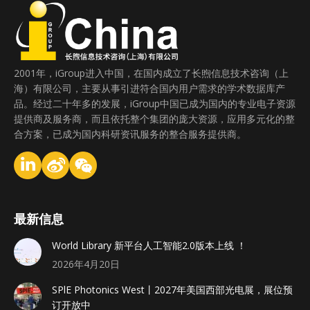
2001年，iGroup进入中国，在国内成立了长煦信息技术咨询（上
海）有限公司，主要从事引进符合国内用户需求的学术数据库产
品。经过二十年多的发展，iGroup中国已成为国内的专业电子资源
提供商及服务商，而且依托整个集团的庞大资源，应用多元化的整
合方案，已成为国内科研资讯服务的整合服务提供商。
最新信息
World Library 新平台人工智能2.0版本上线 ！
2026年4月20日
SPlE Photonics West丨2027年美国西部光电展，展位预
订开放中