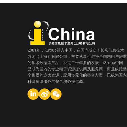
2001年，iGroup进入中国，在国内成立了长煦信息技术
咨询（上海）有限公司，主要从事引进符合国内用户需求
的学术数据库产品。经过二十年多的发展，iGroup中国
已成为国内的专业电子资源提供商及服务商，而且依托整
个集团的庞大资源，应用多元化的整合方案，已成为国内
科研资讯服务的整合服务提供商。