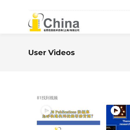
User Videos
81找到视频