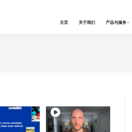
主页
关于我们
产品与服务