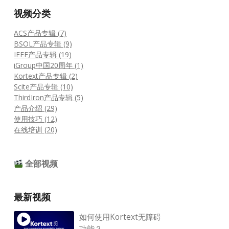
视频分类
ACS产品专辑 (7)
BSOL产品专辑 (9)
IEEE产品专辑 (19)
iGroup中国20周年 (1)
Kortext产品专辑 (2)
Scite产品专辑 (10)
ThirdIron产品专辑 (5)
产品介绍 (29)
使用技巧 (12)
在线培训 (20)
全部视频
最新视频
如何使用Kortext无障碍
功能？