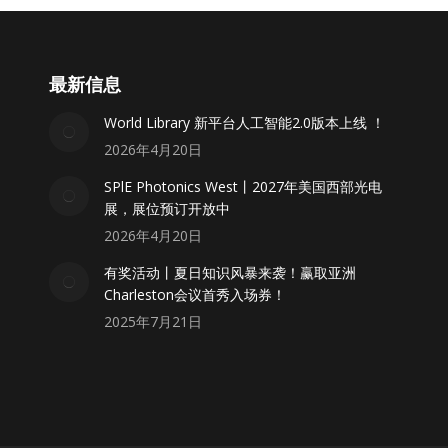
最新信息
World Library 新平台人工智能2.0版本上线 ！
2026年4月20日
SPlE Photonics West丨2027年美国西部光电
展，展位预订开放中
2026年4月20日
有奖活动丨夏日知识风暴来袭！赢取亚洲
Charleston会议首秀入场券！
2025年7月21日