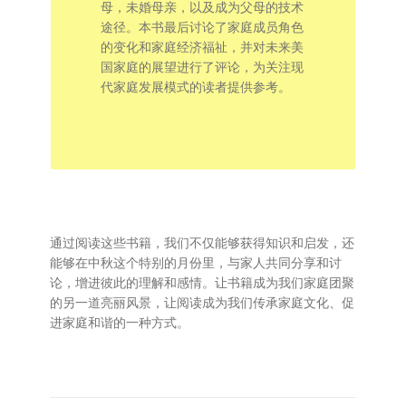
母，未婚母亲，以及成为父母的技术
途径。本书最后讨论了家庭成员角色
的变化和家庭经济福祉，并对未来美
国家庭的展望进行了评论，为关注现
代家庭发展模式的读者提供参考。
通过阅读这些书籍，我们不仅能够获得知识和启发，还
能够在中秋这个特别的月份里，与家人共同分享和讨
论，增进彼此的理解和感情。让书籍成为我们家庭团聚
的另一道亮丽风景，让阅读成为我们传承家庭文化、促
进家庭和谐的一种方式。