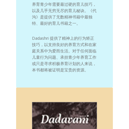
养育青少年需要最过硬的育儿技巧，
以及几乎无穷无尽的育儿秘诀。《代
沟》是提供了无数精神书籍中最独
特、最好的育儿书籍之一。
Dadashri 提供了精神上的行为矫正
技巧，以支持良好的养育方式和在家
庭关系中为爱而生活。对于任何面临
儿童行为问题、承担青少年养育工作
或只是寻求积极养育计划的人来说，
本书都将被证明是宝贵的资源。