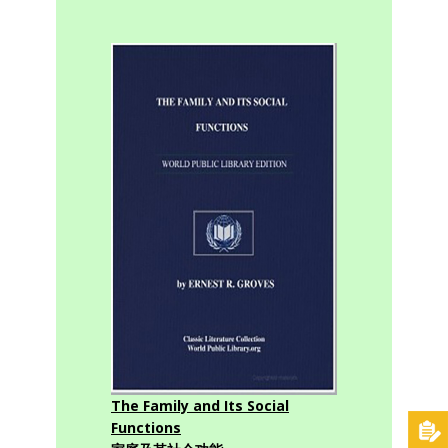
The Family and Its Social
Functions