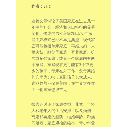
作者：Eric
这篇文章讨论了美国家庭在过去几十
年中的社会、经济和人口特征的显著
变化。传统的男性养家糊口/女性家
庭主妇模式已经不再是典型，现代家
庭可能包括单亲家庭、再婚夫妇、未
婚夫妇、继父母家庭、寄养家庭、扩
展或多代家庭，或者一个家庭内有两
个家庭。家庭现在更可能有3个或更
少的孩子，母亲在外工作，父母离婚
的几率为50%，直到孩子长大成人。
这些趋势不仅在美国，在世界大多数
工业化国家也很常见。
报告还讨论了家庭类型、儿童、年轻
人和老年人的生活安排，以及婚姻、
离婚和再婚的趋势，结婚年龄，种族
间婚姻，家庭规模的缩小，青少年父