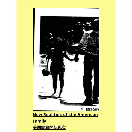
New Realities of the American
Family
美国家庭的新现实