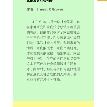
家庭及其社会功能
作者：Ernest R Groves
rnest R. Groves是一位社会学家，他
在家庭研究和家庭治疗领域有着重要
的贡献。他的作品探讨了家庭在社会
中的角色和功能，以及家庭结构如何
影响个体和社会的发展。包括家庭的
性质、家庭的概念、家庭个案研究、
传统理想化的家庭、婚姻制度、家庭
与权力冲动、生存的更广泛意义等等
这本书不仅在社会学领域被广泛参
考，同时对于那些寻求如何更好地理
解家庭及其社会功能的人来说，是一
本非常有启发性的读物。