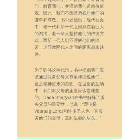
们，教育我们，并灌输我们道德价值
观。因此，我们不应该忽视对他们的
谦卑和尊敬。书中还指出，现代社会
中，老一代和新一代之间存在着巨大
的鸿沟，老一辈人坚持他们的传统方
式，而新一代人则不理解他们的痛
苦，这导致两代人之间的距离越来越
远。
为了弥补这种代沟，书中提倡我们应
该通过服务父母来尊重和取悦他们，
这是精神进步的基础。在世俗的互动
中，我们对父母的态度应该是理想
的。Dada Bhagwan在书中解释了服
务父母的重要性，他说：“即使是
Vitaraag Lords和许多圣人也一直服
务他们的父母，直到生命的尽头。”