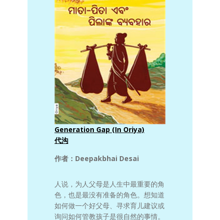
Generation Gap (In Oriya)
代沟
作者：Deepakbhai Desai
人说，为人父母是人生中最重要的角
色，也是最没有准备的角色。想知道
如何做一个好父母、寻求育儿建议或
询问如何管教孩子是很自然的事情。