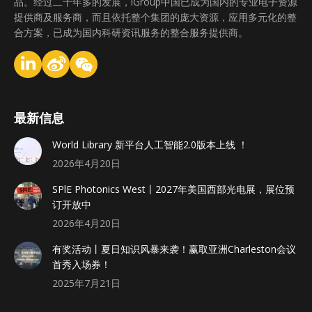
品。经过二十年多的发展，iGroup中国已成为国内的专业电子资源
提供商及服务商，而且依托整个集团的庞大资源，应用多元化的整
合方案，已成为国内科研资讯服务的整合服务提供商。
最新信息
World Library 新平台人工智能2.0版本上线 ！
2026年4月20日
SPlE Photonics West丨2027年美国西部光电展，展位预
订开放中
2026年4月20日
有奖活动丨夏日知识风暴来袭！赢取亚洲Charleston会议
首秀入场券！
2025年7月21日