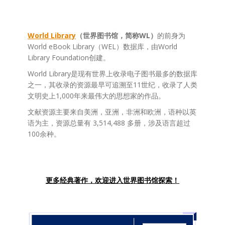
World Library
（世界图书馆，简称WL）
的前身为
World eBook Library（WEL）数据库，由World
Library Foundation创建。
World Library是现有世界上收录电子图书最多的数据库
之一，其收录的资源最早可追溯至11世纪，收录了人类
文明史上1,000年来最伟大的思想家的作品。
文献资源主要来自美洲，亚洲，非洲和欧洲，语种以英
语为主，资源总量有 3,514,488 多册，涉及语言超过
100余种。
更多经典著作，欢迎进入世界图书馆探索！