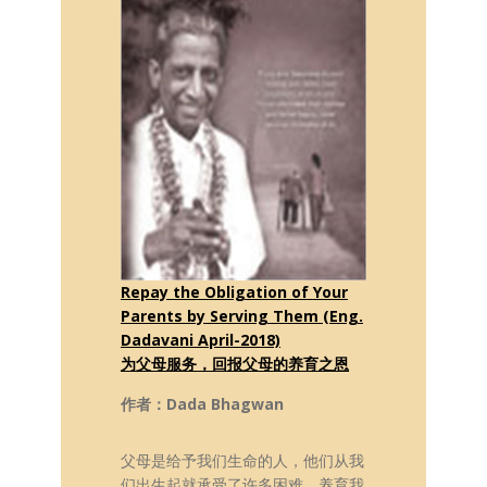
Repay the Obligation of Your
Parents by Serving Them (Eng.
Dadavani April-2018)
为父母服务，回报父母的养育之恩
作者：Dada Bhagwan
父母是给予我们生命的人，他们从我
们出生起就承受了许多困难，养育我