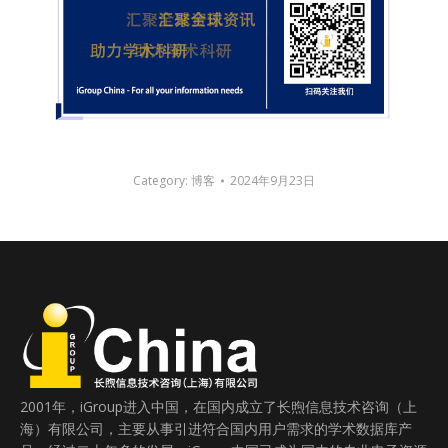
Category:
博客
2024年9月23日
2001年，iGroup进入中国，在国内成立了长煦信息技术咨询（上
海）有限公司，主要从事引进符合国内用户需求的学术数据库产