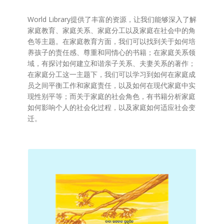
World Library提供了丰富的资源，让我们能够深入了解
家庭教育、家庭关系、家庭分工以及家庭在社会中的角
色等主题。在家庭教育方面，我们可以找到关于如何培
养孩子的责任感、尊重和同情心的书籍；在家庭关系领
域，有探讨如何建立和谐亲子关系、夫妻关系的著作；
在家庭分工这一主题下，我们可以学习到如何在家庭成
员之间平衡工作和家庭责任，以及如何在现代家庭中实
现性别平等；而关于家庭的社会角色，有书籍分析家庭
如何影响个人的社会化过程，以及家庭如何适应社会变
迁。