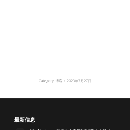
Category:
博客
2023年7月27日
最新信息