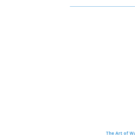
The Art of Wa