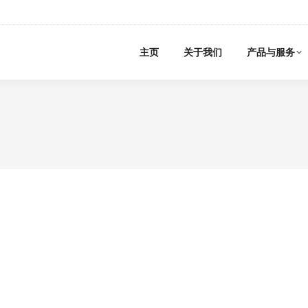
主页
关于我们
产品与服务