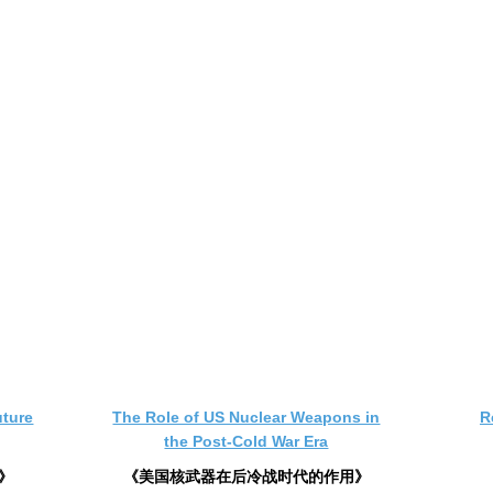
uture
The Role of US Nuclear Weapons in
R
the Post-Cold War Era
》
《美国核武器在后冷战时代的作用》