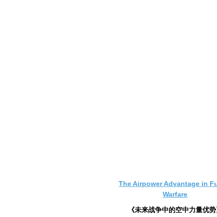
The Airpower Advantage in F
Warfare
《未来战争中的空中力量优势