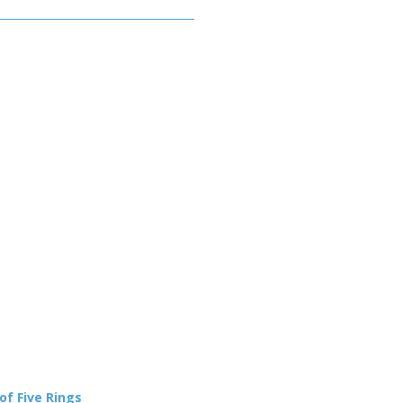
of Five Rings