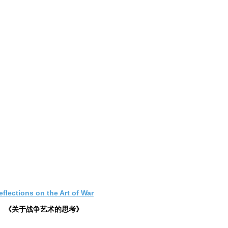
eflections on the Art of War
《关于战争艺术的思考》