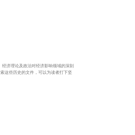
币、经济理论及政治对经济影响领域的深刻
探索这些历史的文件，可以为读者打下坚