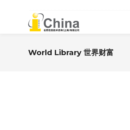
World Library 世界财富