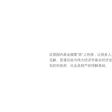
近期国内基金频繁“跌”上热搜，让很多
见解。普通百姓与伟大经济学家在经济
实的对政府、社会及财产的理解基础。