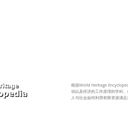
根据World Heritage Enc
动以及经济的工作原理的学科。
人与社会如何利用有限资源满足