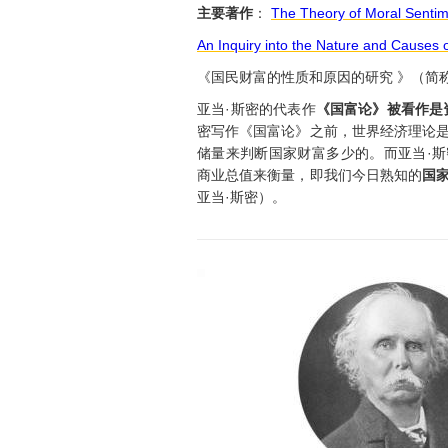
主要著作
：
The Theory of Moral Senti
An Inquiry into the Nature and Causes o
《国民财富的性质和原因的研究 》（简
亚当·斯密的代表作
《国富论》被看作是
密写作《国富论》之前，世界经济理论
储量来判断国家财富多少的。而亚当·
商业总值来衡量，即我们今日熟知的
国
亚当·斯密）。