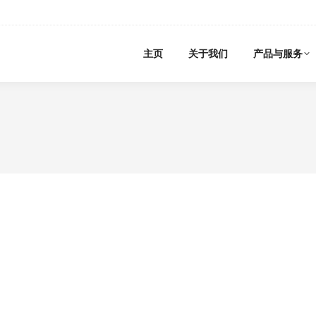
主页
关于我们
产品与服务